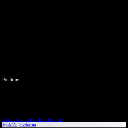
Pre firmy
Kontaktovať obchodné oddelenie
Vyskúšajte zdarma