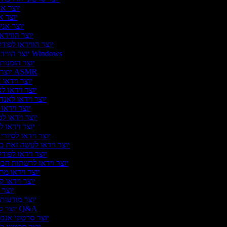
יוצר א
יוצר א
יוצר אני
יוצר הווידא
יוצר הווידאו לפו
יוצר הווידאו של Windows
יוצר הזמנות
יוצר וידאו ASMR
יוצר וידאו
יוצר וידאו ל
יוצר וידאו לאנד
יוצר וידאו 
יוצר וידאו ל
יוצר וידאו ל
יוצר וידאו לסיור
יוצר וידאו לעשה זאת 
יוצר וידאו לפו
יוצר וידאו לרשתות חב
יוצר וידאו מת
יוצר וידאו 
יוצר 
יוצר מודעות 
יוצר סרטוני Q&A
יוצר סרטוני אנבו
יוצר סרטוני ב