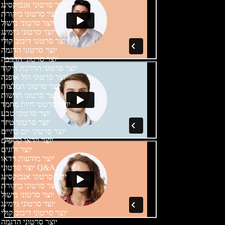
יוצר סרטוני אנבוקסינג
יוצר סרטוני ביקורת
יוצר סרטוני בישול
יוצר סרטוני גיימינג
יוצר סרטוני דיבוב קולי
יוצר סרטוני הדגמה
יוצר סרטוני הדרכה
יוצר סרטוני הדרכת ריקוד
יוצר סרטוני הול אופנה
יוצר סרטוני המלצות
יוצר סרטוני חדשות
יוצר סרטוני חיות מחמד
יוצר סרטוני טבע
יוצר סרטוני טיזר
יוצר סרטוני יום בחיים
יוצר וידאו קליפים
יוצר ולוגים
יוצר מודעות וידאו
יוצר סרטוני Q&A
יוצר סרטוני אנבוקסינג
יוצר סרטוני ביקורת
יוצר סרטוני בישול
יוצר סרטוני גיימינג
יוצר סרטוני דיבוב קולי
יוצר סרטוני הדגמה