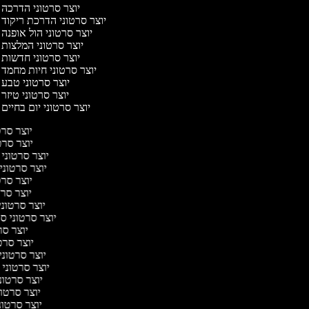
יוצר סרטוני הדרכה
יוצר סרטוני הדרכת ריקוד
יוצר סרטוני הול אופנה
יוצר סרטוני המלצות
יוצר סרטוני חדשות
יוצר סרטוני חיות מחמד
יוצר סרטוני טבע
יוצר סרטוני טיזר
יוצר סרטוני יום בחיים
יוצר סר
יוצר סרט
יוצר סרטוני
יוצר סרטונ
יוצר סרט
יוצר סרט
יוצר סרטונ
יוצר סרטוני ס
יוצר סר
יוצר סרט
יוצר סרטונ
יוצר סרטוני
יוצר סרטו
יוצר סרטו
יוצר סרטונ