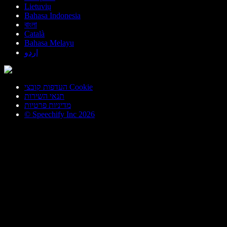
Lietuvių
Bahasa Indonesia
বাংলা
Català
Bahasa Melayu
اردو
העדפות קובצי Cookie
תנאי השירות
מדיניות פרטיות
© Speechify Inc 2026