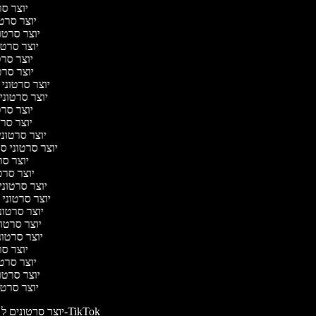
יוצר ס
יוצר סרט
יוצר סרטו
יוצר סרט
יוצר סר
יוצר סרט
יוצר סרטוני
יוצר סרטונ
יוצר סרט
יוצר סרט
יוצר סרטונ
יוצר סרטוני ס
יוצר סר
יוצר סרט
יוצר סרטונ
יוצר סרטוני
יוצר סרטו
יוצר סרטו
יוצר סרטונ
יוצר ס
יוצר סרט
יוצר סרטו
יוצר סרט
יוצר סרטונים ל-TikTok