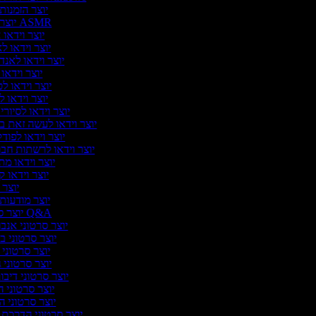
יוצר הזמנות
יוצר וידאו ASMR
יוצר וידאו
יוצר וידאו ל
יוצר וידאו לאנד
יוצר וידאו 
יוצר וידאו ל
יוצר וידאו ל
יוצר וידאו לסיור
יוצר וידאו לעשה זאת 
יוצר וידאו לפו
יוצר וידאו לרשתות חב
יוצר וידאו מת
יוצר וידאו 
יוצר 
יוצר מודעות 
יוצר סרטוני Q&A
יוצר סרטוני אנבו
יוצר סרטוני ב
יוצר סרטוני 
יוצר סרטוני ג
יוצר סרטוני דיבו
יוצר סרטוני 
יוצר סרטוני 
יוצר סרטוני הדרכת 