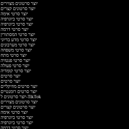
יוצר סרטונים מצוירים
יוצר סרטונים קצרים
יוצר סרטי אימה
יוצר סרטי ביוגרפיה
יוצר סרטי ביוגרפיה
יוצר סרטי דרמה
יוצר סרטי המסתורין
יוצר סרטי מדע בדיוני
יוצר סרטי מערבונים
יוצר סרטי משפחה
יוצר סרטי מתח
יוצר סרטי פנטזיה
יוצר סרטי פעולה
יוצר סרטי קומדיה
יוצר סרטים
יוצר סרטים
יוצר סרטים מוזיקליים
יוצר סרטים רומנטיים
יוצר סרטונים ל-TikTok
יוצר סרטונים מצוירים
יוצר סרטונים קצרים
יוצר סרטי אימה
יוצר סרטי ביוגרפיה
יוצר סרטי ביוגרפיה
יוצר סרטי דרמה