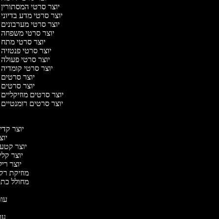
יוצר סרטי המסתורין
יוצר סרטי מדע בדיוני
יוצר סרטי מערבונים
יוצר סרטי משפחה
יוצר סרטי מתח
יוצר סרטי פנטזיה
יוצר סרטי פעולה
יוצר סרטי קומדיה
יוצר סרטים
יוצר סרטים
יוצר סרטים מוזיקליים
יוצר סרטים רומנטיים
יוצר קד
יו
יוצר קטעי
יוצר קל
יוצר ר
מוזיקת רק
מחולל כתו
עו
עו