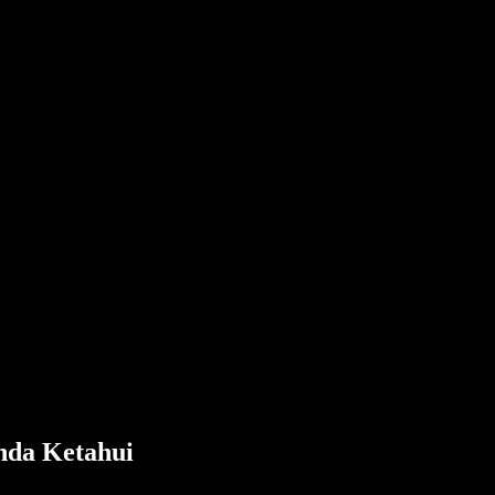
nda Ketahui