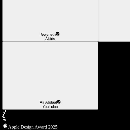
Gwyneth
Aktris
Ali Abdaal
YouTuber
Apple Design Award 2025