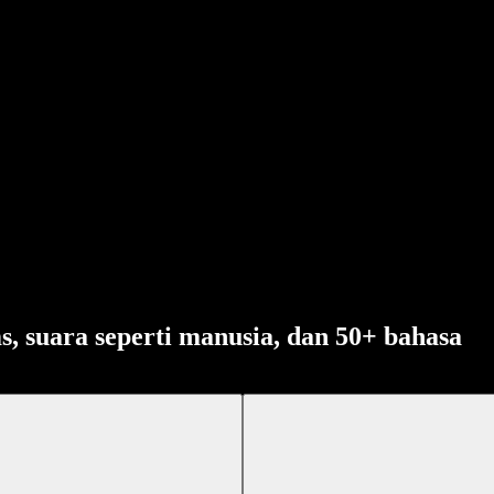
s, suara seperti manusia, dan 50+ bahasa