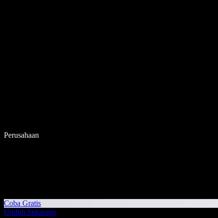
Perusahaan
Coba Gratis
Unduh Sekarang