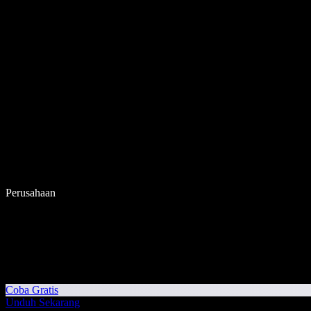
Perusahaan
Coba Gratis
Unduh Sekarang