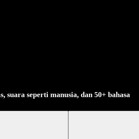
s, suara seperti manusia, dan 50+ bahasa