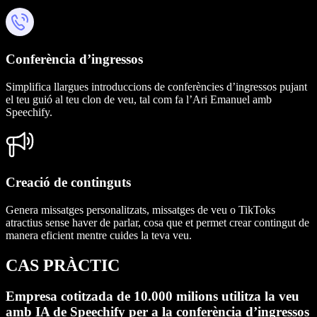
Conferència d’ingressos
Simplifica llargues introduccions de conferències d’ingressos pujant
el teu guió al teu clon de veu, tal com fa l’Ari Emanuel amb
Speechify.
Creació de continguts
Genera missatges personalitzats, missatges de veu o TikToks
atractius sense haver de parlar, cosa que et permet crear contingut de
manera eficient mentre cuides la teva veu.
CAS PRÀCTIC
Empresa cotitzada de 10.000 milions utilitza la veu
amb IA de Speechify
per a la conferència d’ingressos