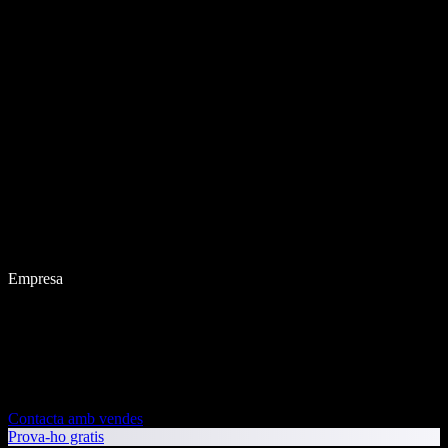
Empresa
Contacta amb vendes
Prova-ho gratis