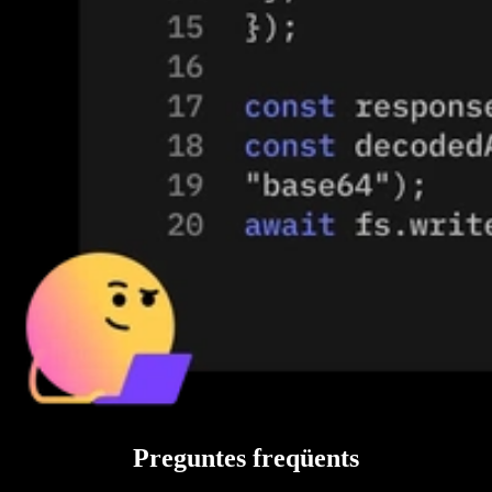
Preguntes freqüents