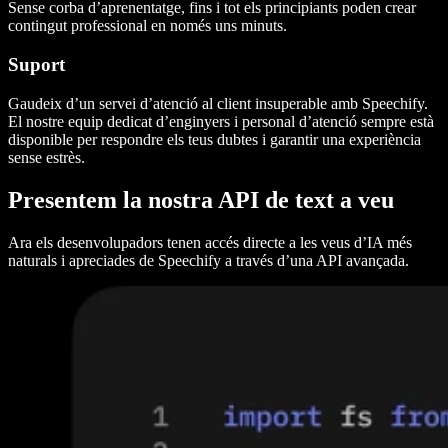
Sense corba d’aprenentatge, fins i tot els principiants poden crear
contingut professional en només uns minuts.
Suport
Gaudeix d’un servei d’atenció al client insuperable amb Speechify.
El nostre equip dedicat d’enginyers i personal d’atenció sempre està
disponible per respondre els teus dubtes i garantir una experiència
sense estrès.
Presentem la nostra API de text a veu
Ara els desenvolupadors tenen accés directe a les veus d’IA més
naturals i apreciades de Speechify a través d’una API avançada.