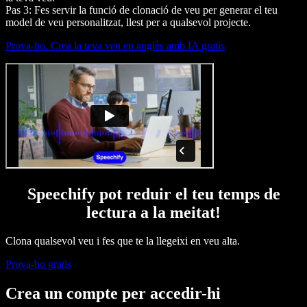
Pas 3: Fes servir la funció de clonació de veu per generar el teu
model de veu personalitzat, llest per a qualsevol projecte.
Prova-ho. Crea la teva veu en anglès amb IA gratis
Speechify pot reduir el teu temps de
lectura a la meitat!
Clona qualsevol veu i fes que te la llegeixi en veu alta.
Prova-ho gratis
Crea un compte per accedir-hi