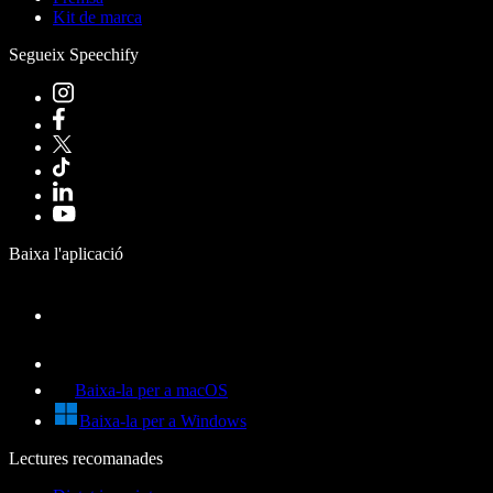
Kit de marca
Segueix Speechify
Baixa l'aplicació
Baixa-la per a macOS
Baixa-la per a Windows
Lectures recomanades