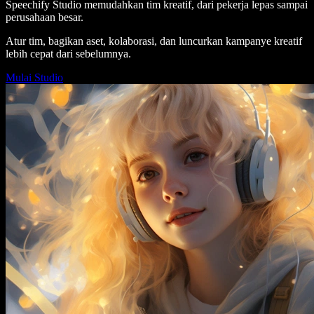
Speechify Studio memudahkan tim kreatif, dari pekerja lepas sampai
perusahaan besar.
Atur tim, bagikan aset, kolaborasi, dan luncurkan kampanye kreatif
lebih cepat dari sebelumnya.
Mulai Studio