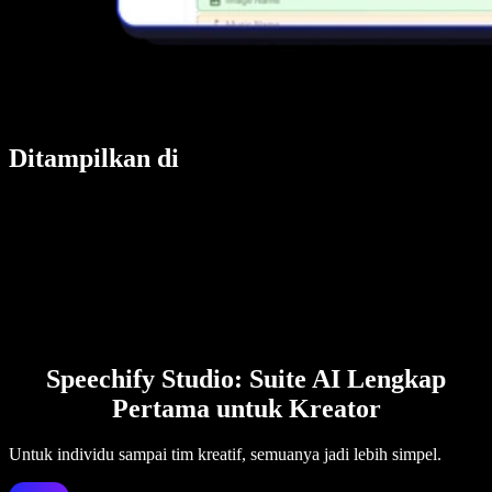
Ditampilkan di
Speechify Studio: Suite AI Lengkap
Pertama untuk Kreator
Untuk individu sampai tim kreatif, semuanya jadi lebih simpel.