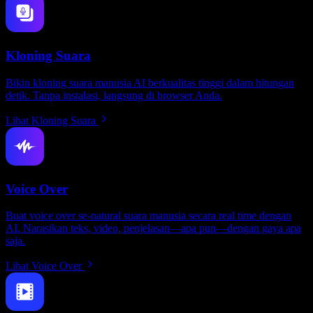
Kloning Suara
Bikin kloning suara manusia AI berkualitas tinggi dalam hitungan
detik. Tanpa instalasi, langsung di browser Anda.
Lihat Kloning Suara
Voice Over
Buat voice over se-natural suara manusia secara real time dengan
AI. Narasikan teks, video, penjelasan—apa pun—dengan gaya apa
saja.
Lihat Voice Over