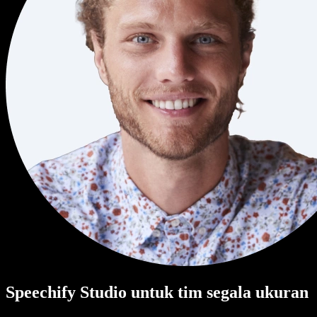
Speechify Studio untuk tim segala ukuran