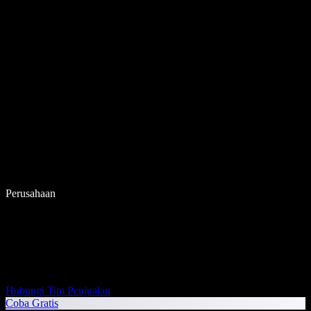
Perusahaan
Hubungi Tim Penjualan
Coba Gratis