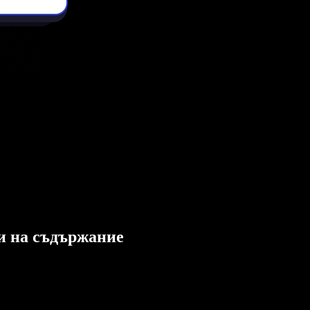
ли на съдържание