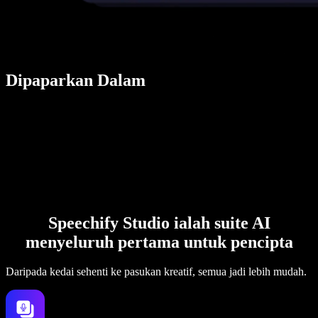
Dipaparkan Dalam
Speechify Studio ialah suite AI
menyeluruh pertama untuk pencipta
Daripada kedai sehenti ke pasukan kreatif, semua jadi lebih mudah.