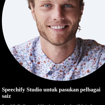
Speechify Studio untuk pasukan pelbagai
saiz