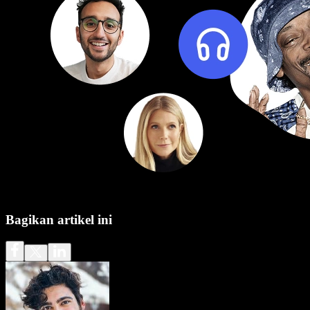
Bagikan artikel ini