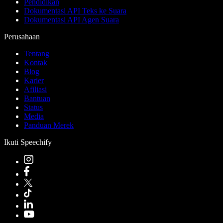
Pendidikan
Dokumentasi API Teks ke Suara
Dokumentasi API Agen Suara
Perusahaan
Tentang
Kontak
Blog
Karier
Afiliasi
Bantuan
Status
Media
Panduan Merek
Ikuti Speechify