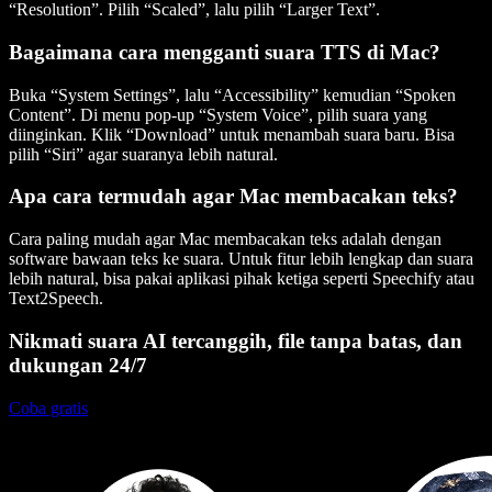
“Resolution”. Pilih “Scaled”, lalu pilih “Larger Text”.
Bagaimana cara mengganti suara TTS di Mac?
Buka “System Settings”, lalu “Accessibility” kemudian “Spoken
Content”. Di menu pop-up “System Voice”, pilih suara yang
diinginkan. Klik “Download” untuk menambah suara baru. Bisa
pilih “Siri” agar suaranya lebih natural.
Apa cara termudah agar Mac membacakan teks?
Cara paling mudah agar Mac membacakan teks adalah dengan
software bawaan teks ke suara. Untuk fitur lebih lengkap dan suara
lebih natural, bisa pakai aplikasi pihak ketiga seperti Speechify atau
Text2Speech.
Nikmati suara AI tercanggih, file tanpa batas, dan
dukungan 24/7
Coba gratis