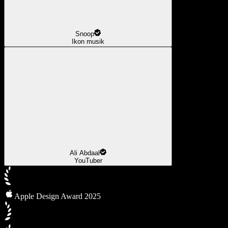
Snoop
Ikon musik
Ali Abdaal
YouTuber
Apple Design Award 2025