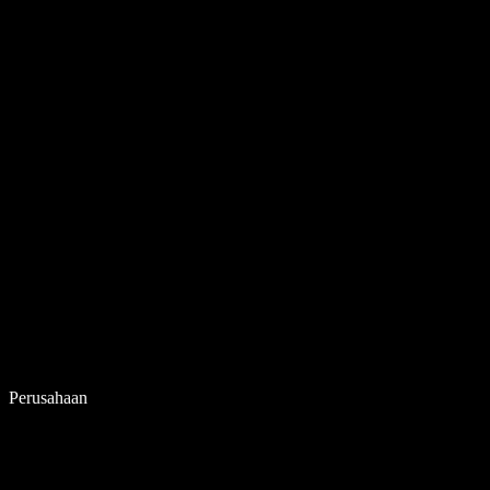
Perusahaan