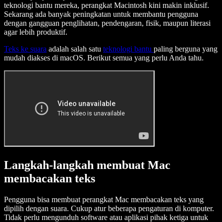
teknologi bantu mereka, perangkat Macintosh kini makin inklusif.
Sekarang ada banyak peningkatan untuk membantu pengguna
dengan gangguan penglihatan, pendengaran, fisik, maupun literasi
agar lebih produktif.
Teks ke suara
adalah salah satu
teknologi bantu
paling berguna yang
mudah diakses di macOS. Berikut semua yang perlu Anda tahu.
Langkah-langkah membuat Mac
membacakan teks
Pengguna bisa membuat perangkat Mac membacakan teks yang
dipilih dengan suara. Cukup atur beberapa pengaturan di komputer.
Tidak perlu mengunduh software atau aplikasi pihak ketiga untuk