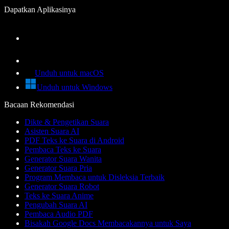
Dapatkan Aplikasinya
Unduh untuk macOS
Unduh untuk Windows
Bacaan Rekomendasi
Dikte & Pengetikan Suara
Asisten Suara AI
PDF Teks ke Suara di Android
Pembaca Teks ke Suara
Generator Suara Wanita
Generator Suara Pria
Program Membaca untuk Disleksia Terbaik
Generator Suara Robot
Teks ke Suara Anime
Pengubah Suara AI
Pembaca Audio PDF
Bisakah Google Docs Membacakannya untuk Saya