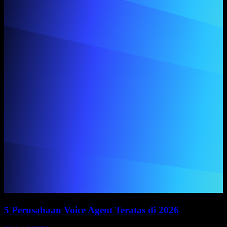
5 Perusahaan Voice Agent Teratas di 2026