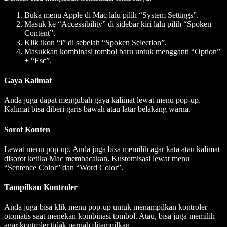
Buka menu Apple di Mac lalu pilih “System Settings”.
Masuk ke “Accessibility” di sidebar kiri lalu pilih “Spoken
Content”.
Klik ikon “i” di sebelah “Spoken Selection”.
Masukkan kombinasi tombol baru untuk mengganti “Option”
+ “Esc”.
Gaya Kalimat
Anda juga dapat mengubah gaya kalimat lewat menu pop-up.
Kalimat bisa diberi garis bawah atau latar belakang warna.
Sorot Konten
Lewat menu pop-up, Anda juga bisa memilih agar kata atau kalimat
disorot ketika Mac membacakan. Kustomisasi lewat menu
“Sentence Color” dan “Word Color”.
Tampilkan Kontroler
Anda juga bisa klik menu pop-up untuk menampilkan kontroler
otomatis saat menekan kombinasi tombol. Atau, bisa juga memilih
agar kontroler tidak pernah ditampilkan.