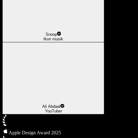
Snoop
Ikon musik
Ali Abdaal
YouTuber
Apple Design Award 2025