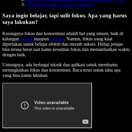
Kenapa saya sulit fokus saat belajar?
Saya ingin belajar, tapi sulit fokus. Apa yang harus
saya lakukan?
Kurangnya fokus dan konsentrasi adalah hal yang umum, baik di
kalangan
pelajar
maupun
dewasa
. Namun, fokus yang kuat
diperlukan untuk belajar efektif dan meraih sukses. Hidup pelajar
bisa terasa berat saat kamu kesulitan fokus dan memanfaatkan waktu
dengan baik.
Untungnya, ada berbagai teknik dan aplikasi untuk membantu
meningkatkan fokus dan konsentrasi. Baca terus untuk tahu apa
yang bisa kamu lakukan.