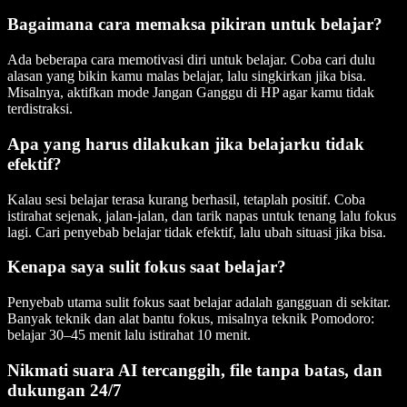
Bagaimana cara memaksa pikiran untuk belajar?
Ada beberapa cara memotivasi diri untuk belajar. Coba cari dulu
alasan yang bikin kamu malas belajar, lalu singkirkan jika bisa.
Misalnya, aktifkan mode Jangan Ganggu di HP agar kamu tidak
terdistraksi.
Apa yang harus dilakukan jika belajarku tidak
efektif?
Kalau sesi belajar terasa kurang berhasil, tetaplah positif. Coba
istirahat sejenak, jalan-jalan, dan tarik napas untuk tenang lalu fokus
lagi. Cari penyebab belajar tidak efektif, lalu ubah situasi jika bisa.
Kenapa saya sulit fokus saat belajar?
Penyebab utama sulit fokus saat belajar adalah gangguan di sekitar.
Banyak teknik dan alat bantu fokus, misalnya teknik Pomodoro:
belajar 30–45 menit lalu istirahat 10 menit.
Nikmati suara AI tercanggih, file tanpa batas, dan
dukungan 24/7