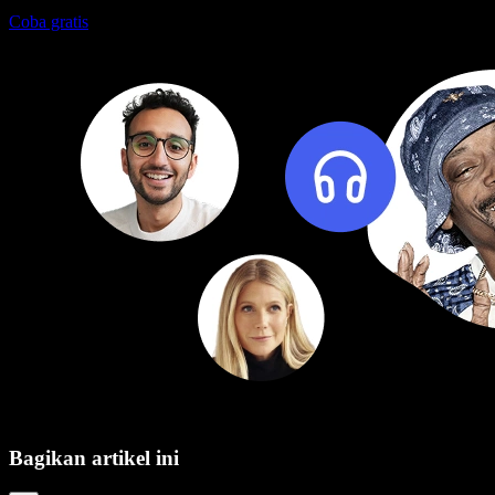
Coba gratis
Bagikan artikel ini