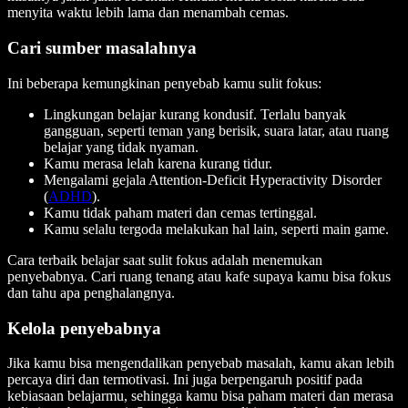
menyita waktu lebih lama dan menambah cemas.
Cari sumber masalahnya
Ini beberapa kemungkinan penyebab kamu sulit fokus:
Lingkungan belajar kurang kondusif. Terlalu banyak
gangguan, seperti teman yang berisik, suara latar, atau ruang
belajar yang tidak nyaman.
Kamu merasa lelah karena kurang tidur.
Mengalami gejala Attention-Deficit Hyperactivity Disorder
(
ADHD
).
Kamu tidak paham materi dan cemas tertinggal.
Kamu selalu tergoda melakukan hal lain, seperti main game.
Cara terbaik belajar saat sulit fokus adalah menemukan
penyebabnya. Cari ruang tenang atau kafe supaya kamu bisa fokus
dan tahu apa penghalangnya.
Kelola penyebabnya
Jika kamu bisa mengendalikan penyebab masalah, kamu akan lebih
percaya diri dan termotivasi. Ini juga berpengaruh positif pada
kebiasaan belajarmu, sehingga kamu bisa paham materi dan merasa