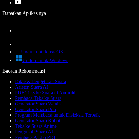
Dapatkan Aplikasinya
Unduh untuk macOS
Unduh untuk Windows
Bacaan Rekomendasi
Dikte & Pengetikan Suara
Asisten Suara AI
PDF Teks ke Suara di Android
Pembaca Teks ke Suara
Generator Suara Wanita
Generator Suara Pria
Program Membaca untuk Disleksia Terbaik
Generator Suara Robot
Teks ke Suara Anime
Pengubah Suara AI
Pembaca Audio PDF