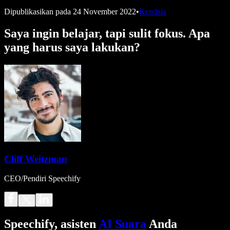
Dipublikasikan pada
24 November 2022
•
Kendala
Saya ingin belajar, tapi sulit fokus. Apa
yang harus saya lakukan?
Cliff Weitzman
CEO/Pendiri Speechify
Speechify, asisten
AI Suara
Anda