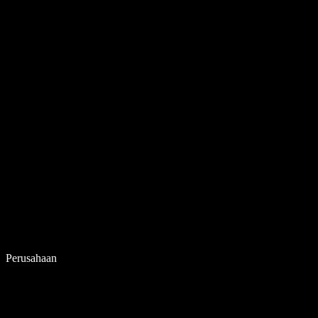
Perusahaan