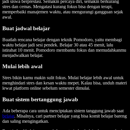
jadi siswa berprestasi. Semakin percaya diri, semakin berkurang
stres dan cemas. Mengatasi kurang fokus bisa dengan terapi,
memperbaiki manajemen waktu, atau mengurangi gangguan sejak
awal.
Buat jadwal belajar
Buatlah rencana belajar dengan teknik Pomodoro, yaitu membagi
waktu belajar jadi sesi pendek. Belajar 30 atau 45 menit, lalu
istirahat 10 menit. Pomodoro membantu fokus dan memudahkanmu
menjadwalkan belajar.
Mulai lebih awal
Stres bikin kamu makin sulit fokus. Mulai belajar lebih awal untuk
menghindari stres dan kesan waktu mepet. Kalau bisa, unduh materi
lewat platform online sebelum semester dimulai.
Buat sistem bertanggung jawab
Ada beberapa cara untuk menciptakan sistem tanggung jawab saat
belajar
. Misalnya, cari partner belajar yang bisa komit belajar bareng
dan saling mengingatkan.