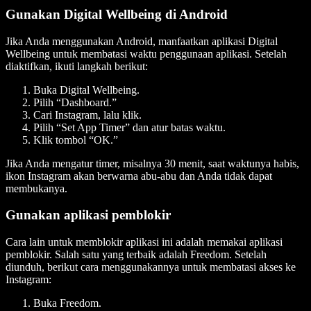
Gunakan Digital Wellbeing di Android
Jika Anda menggunakan Android, manfaatkan aplikasi Digital
Wellbeing untuk membatasi waktu penggunaan aplikasi. Setelah
diaktifkan, ikuti langkah berikut:
Buka Digital Wellbeing.
Pilih “Dashboard.”
Cari Instagram, lalu klik.
Pilih “Set App Timer” dan atur batas waktu.
Klik tombol “OK.”
Jika Anda mengatur timer, misalnya 30 menit, saat waktunya habis,
ikon Instagram akan berwarna abu-abu dan Anda tidak dapat
membukanya.
Gunakan aplikasi pemblokir
Cara lain untuk memblokir aplikasi ini adalah memakai aplikasi
pemblokir. Salah satu yang terbaik adalah Freedom. Setelah
diunduh, berikut cara menggunakannya untuk membatasi akses ke
Instagram:
Buka Freedom.