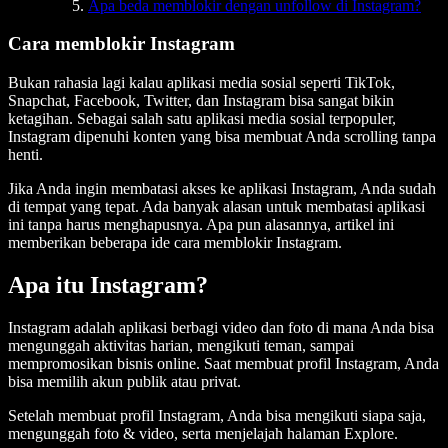
Apa beda memblokir dengan unfollow di Instagram?
Cara memblokir Instagram
Bukan rahasia lagi kalau aplikasi media sosial seperti TikTok,
Snapchat, Facebook, Twitter, dan Instagram bisa sangat bikin
ketagihan. Sebagai salah satu aplikasi media sosial terpopuler,
Instagram dipenuhi konten yang bisa membuat Anda scrolling tanpa
henti.
Jika Anda ingin membatasi akses ke aplikasi Instagram, Anda sudah
di tempat yang tepat. Ada banyak alasan untuk membatasi aplikasi
ini tanpa harus menghapusnya. Apa pun alasannya, artikel ini
memberikan beberapa ide cara memblokir Instagram.
Apa itu Instagram?
Instagram adalah aplikasi berbagi video dan foto di mana Anda bisa
mengunggah aktivitas harian, mengikuti teman, sampai
mempromosikan bisnis online. Saat membuat profil Instagram, Anda
bisa memilih akun publik atau privat.
Setelah membuat profil Instagram, Anda bisa mengikuti siapa saja,
mengunggah foto & video, serta menjelajah halaman Explore.