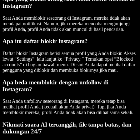
Instagram?
Saat Anda memblokir seseorang di Instagram, mereka tidak akan
mendapat notifikasi. Namun, jika mereka mencoba mengunjungi
profil Anda, profil Anda tidak akan muncul di hasil pencarian.
Apa itu daftar blokir Instagram?
Daftar blokir Instagram berisi semua profil yang Anda blokir. Akses
lewat “Settings”, lalu lanjut ke “Privacy.” Temukan opsi “Blocked
accounts” di bagian bawah menu. Di sini Anda dapat melihat daftar
pengguna yang diblokir dan membuka blokirnya jika mau.
Apa beda memblokir dengan unfollow di
Instagram?
Saat Anda unfollow seseorang di Instagram, mereka tetap bisa
melihat profil Anda (kecuali akun Anda privat). Tapi jika Anda
memblokir mereka, profil Anda tidak akan bisa dilihat sama sekali.
Nikmati suara AI tercanggih, file tanpa batas, dan
dukungan 24/7