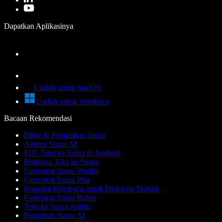
Dapatkan Aplikasinya
Unduh untuk macOS
Unduh untuk Windows
Bacaan Rekomendasi
Dikte & Pengetikan Suara
Asisten Suara AI
PDF Teks ke Suara di Android
Pembaca Teks ke Suara
Generator Suara Wanita
Generator Suara Pria
Program Membaca untuk Disleksia Terbaik
Generator Suara Robot
Teks ke Suara Anime
Pengubah Suara AI