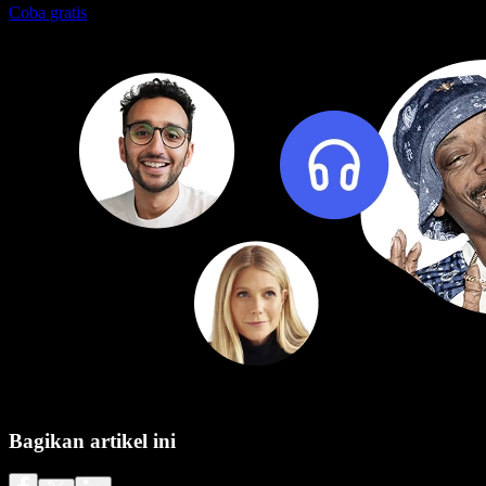
Coba gratis
Bagikan artikel ini