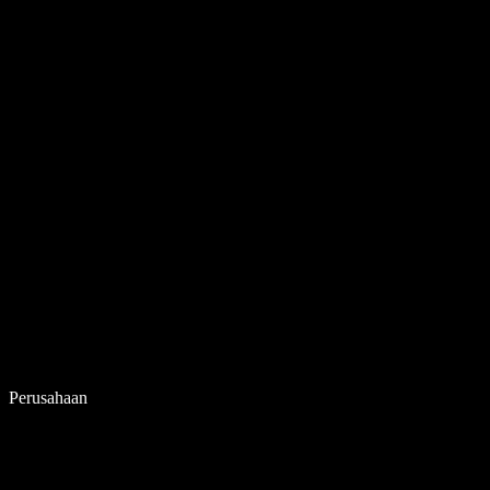
Perusahaan