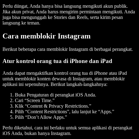
Perlu diingat, Anda hanya bisa langsung mengikuti akun publik.
Jika akun privat, Anda harus mengirim permintaan mengikuti. Anda
juga bisa mengunggah ke Stories dan Reels, serta kirim pesan
langsung ke teman.
Cara memblokir Instagram
Berikut beberapa cara memblokir Instagram di berbagai perangkat.
Atur kontrol orang tua di iPhone dan iPad
Anda dapat mengaktifkan kontrol orang tua di iPhone atau iPad
untuk memblokir konten dewasa di Instagram, atau memblokir
aplikasi ini sepenuhnya. Berikut langkah-langkahnya:
Buka Pengaturan di perangkat iOS Anda.
Cari “Screen Time.”
Klik “Content & Privacy Restrictions.”
Pilih “Content Restrictions”, lalu lanjut ke “Apps.”
Pilih “Don’t Allow Apps.”
Perlu diketahui, cara ini berlaku untuk semua aplikasi di perangkat
iOS Anda, bukan hanya Instagram.