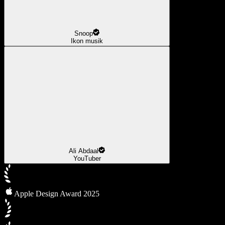
Snoop
Ikon musik
Ali Abdaal
YouTuber
Apple Design Award 2025