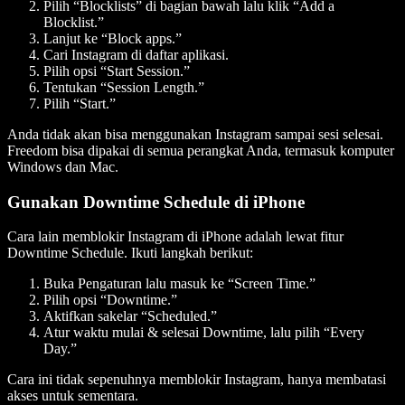
Pilih “Blocklists” di bagian bawah lalu klik “Add a
Blocklist.”
Lanjut ke “Block apps.”
Cari Instagram di daftar aplikasi.
Pilih opsi “Start Session.”
Tentukan “Session Length.”
Pilih “Start.”
Anda tidak akan bisa menggunakan Instagram sampai sesi selesai.
Freedom bisa dipakai di semua perangkat Anda, termasuk komputer
Windows dan Mac.
Gunakan Downtime Schedule di iPhone
Cara lain memblokir Instagram di iPhone adalah lewat fitur
Downtime Schedule. Ikuti langkah berikut:
Buka Pengaturan lalu masuk ke “Screen Time.”
Pilih opsi “Downtime.”
Aktifkan sakelar “Scheduled.”
Atur waktu mulai & selesai Downtime, lalu pilih “Every
Day.”
Cara ini tidak sepenuhnya memblokir Instagram, hanya membatasi
akses untuk sementara.