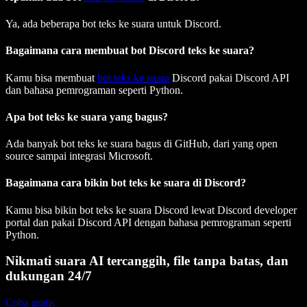
Ya, ada beberapa bot teks ke suara untuk Discord.
Bagaimana cara membuat bot Discord teks ke suara?
Kamu bisa membuat
bot teks ke suara
Discord pakai Discord API
dan bahasa pemrograman seperti Python.
Apa bot teks ke suara yang bagus?
Ada banyak bot teks ke suara bagus di GitHub, dari yang open
source sampai integrasi Microsoft.
Bagaimana cara bikin bot teks ke suara di Discord?
Kamu bisa bikin bot teks ke suara Discord lewat Discord developer
portal dan pakai Discord API dengan bahasa pemrograman seperti
Python.
Nikmati suara AI tercanggih, file tanpa batas, dan
dukungan 24/7
Coba gratis