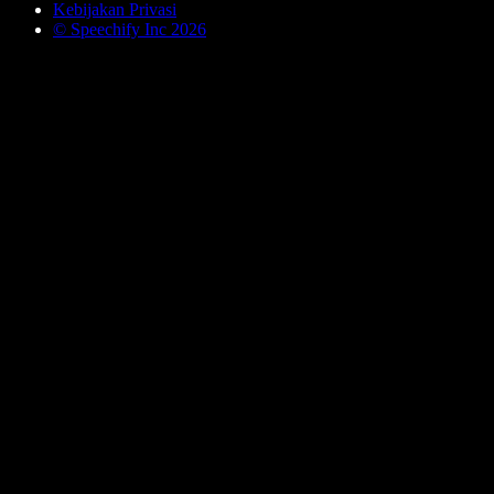
Kebijakan Privasi
© Speechify Inc 2026