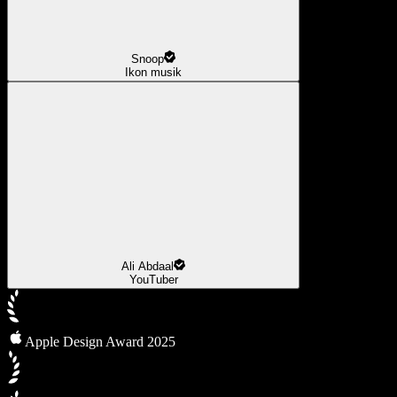
Snoop
Ikon musik
Ali Abdaal
YouTuber
Apple Design Award 2025