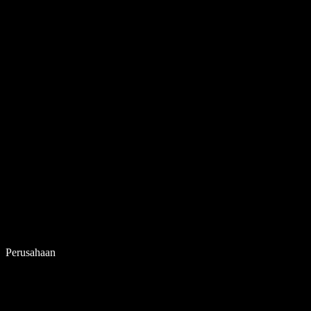
Perusahaan