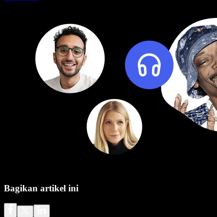
Bagikan artikel ini