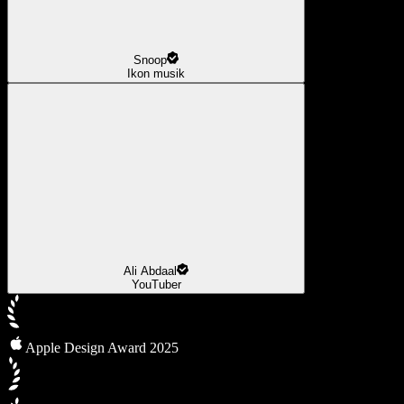
Snoop
Ikon musik
Ali Abdaal
YouTuber
Apple Design Award 2025