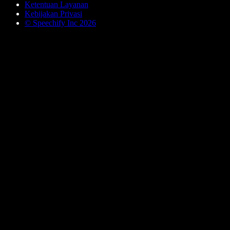
Ketentuan Layanan
Kebijakan Privasi
© Speechify Inc 2026