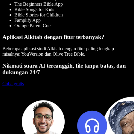
The Beginners Bible App
Bible Songs for Kids
Bible Stories for Children
Famplify App
Orange Parent Cue
Aplikasi Alkitab dengan fitur terbanyak?
Beberapa aplikasi studi Alkitab dengan fitur paling lengkap
misalnya: YouVersion dan Olive Tree Bible.
Nikmati suara AI tercanggih, file tanpa batas, dan
dukungan 24/7
Coba gratis