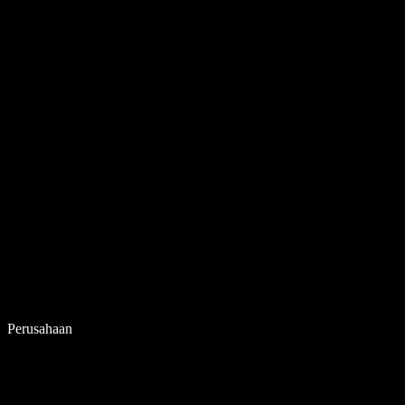
Perusahaan