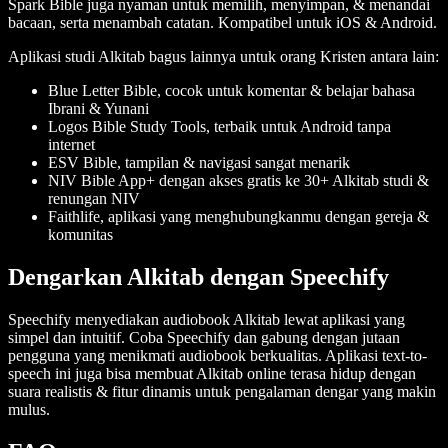
Spark Bible juga nyaman untuk memilih, menyimpan, & menandai
bacaan, serta menambah catatan. Kompatibel untuk iOS & Android.
Aplikasi studi Alkitab bagus lainnya untuk orang Kristen antara lain:
Blue Letter Bible, cocok untuk komentar & belajar bahasa
Ibrani & Yunani
Logos Bible Study Tools, terbaik untuk Android tanpa
internet
ESV Bible, tampilan & navigasi sangat menarik
NIV Bible App+ dengan akses gratis ke 30+ Alkitab studi &
renungan NIV
Faithlife, aplikasi yang menghubungkanmu dengan gereja &
komunitas
Dengarkan Alkitab dengan Speechify
Speechify menyediakan audiobook Alkitab lewat aplikasi yang
simpel dan intuitif. Coba Speechify dan gabung dengan jutaan
pengguna yang menikmati audiobook berkualitas. Aplikasi text-to-
speech ini juga bisa membuat Alkitab online terasa hidup dengan
suara realistis & fitur dinamis untuk pengalaman dengar yang makin
mulus.