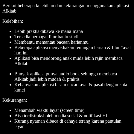
Berikut beberapa kelebihan dan kekurangan menggunakan aplikasi
Alkitab.
Kelebihan:
Lebih praktis dibawa ke mana-mana
Tersedia berbagai fitur bantu studi
Membantu memantau bacaan harianmu
Beberapa aplikasi menyediakan renungan harian & fitur "ayat
hari ini"
Aplikasi bisa mendorong anak muda lebih rajin membaca
Alkitab
Banyak aplikasi punya audio book sehingga membaca
Alkitab jadi lebih mudah & praktis
Kebanyakan aplikasi bisa mencari ayat & pasal dengan kata
kunci
Kekurangan:
Menambah waktu layar (screen time)
Bisa terdistraksi oleh media sosial & notifikasi HP
Kurang nyaman dibaca di cahaya terang karena pantulan
layar