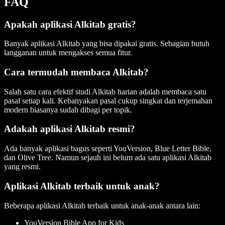
FAQ
Apakah aplikasi Alkitab gratis?
Banyak aplikasi Alkitab yang bisa dipakai gratis. Sebagian butuh
langganan untuk mengakses semua fitur.
Cara termudah membaca Alkitab?
Salah satu cara efektif studi Alkitab harian adalah membaca satu
pasal setiap kali. Kebanyakan pasal cukup singkat dan terjemahan
modern biasanya sudah dibagi per topik.
Adakah aplikasi Alkitab resmi?
Ada banyak aplikasi bagus seperti YouVersion, Blue Letter Bible,
dan Olive Tree. Namun sejauh ini belum ada satu aplikasi Alkitab
yang resmi.
Aplikasi Alkitab terbaik untuk anak?
Beberapa aplikasi Alkitab terbaik untuk anak-anak antara lain:
YouVersion Bible App for Kids