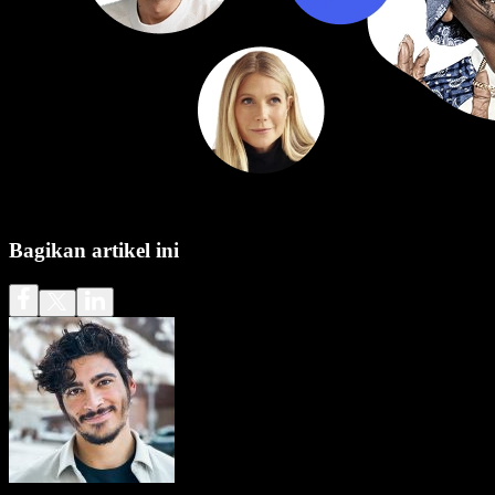
Bagikan artikel ini