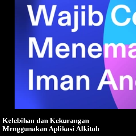
Kelebihan dan Kekurangan
Menggunakan Aplikasi Alkitab