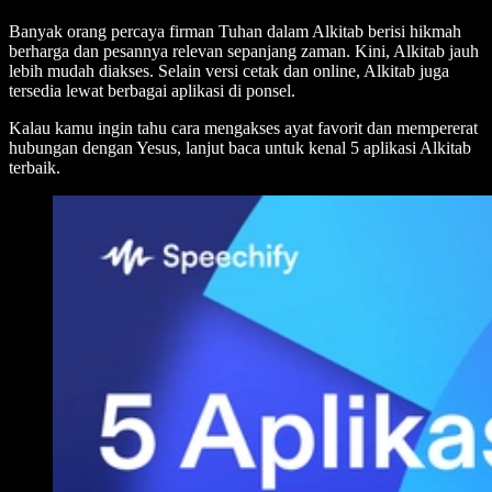
Banyak orang percaya firman Tuhan dalam Alkitab berisi hikmah
berharga dan pesannya relevan sepanjang zaman. Kini, Alkitab jauh
lebih mudah diakses. Selain versi cetak dan online, Alkitab juga
tersedia lewat berbagai aplikasi di ponsel.
Kalau kamu ingin tahu cara mengakses ayat favorit dan mempererat
hubungan dengan Yesus, lanjut baca untuk kenal 5 aplikasi Alkitab
terbaik.