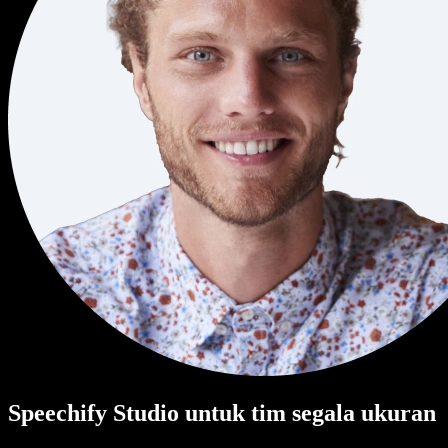
Speechify Studio untuk tim segala ukuran