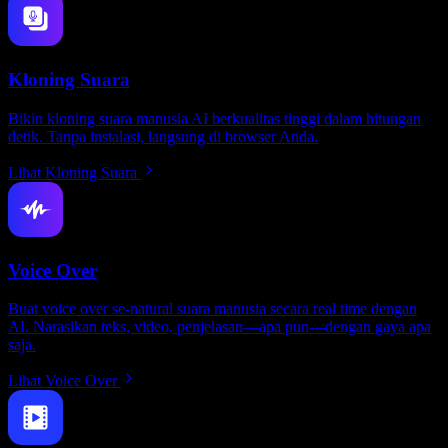
Kloning Suara
Bikin kloning suara manusia AI berkualitas tinggi dalam hitungan
detik. Tanpa instalasi, langsung di browser Anda.
Lihat Kloning Suara
Voice Over
Buat voice over se-natural suara manusia secara real time dengan
AI. Narasikan teks, video, penjelasan—apa pun—dengan gaya apa
saja.
Lihat Voice Over