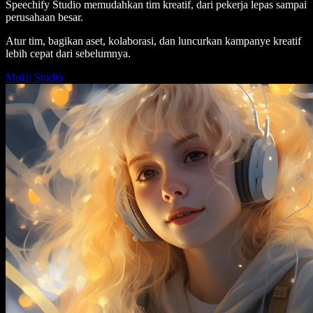
Speechify Studio memudahkan tim kreatif, dari pekerja lepas sampai
perusahaan besar.
Atur tim, bagikan aset, kolaborasi, dan luncurkan kampanye kreatif
lebih cepat dari sebelumnya.
Mulai Studio