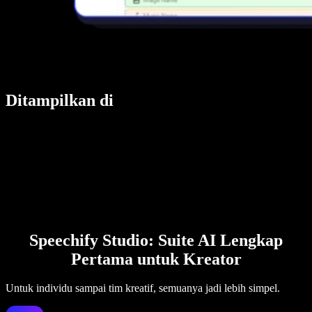
Ditampilkan di
Speechify Studio: Suite AI Lengkap
Pertama untuk Kreator
Untuk individu sampai tim kreatif, semuanya jadi lebih simpel.