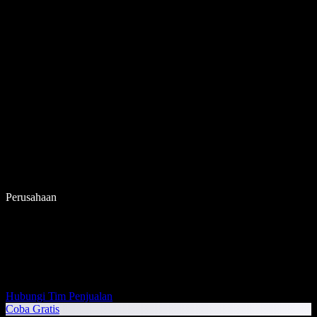
Perusahaan
Hubungi Tim Penjualan
Coba Gratis