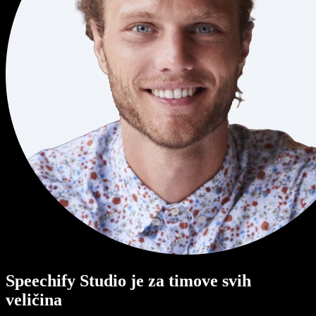
Speechify Studio je za timove svih
veličina