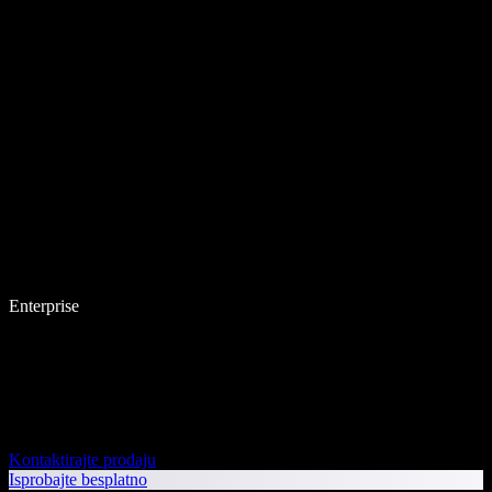
Enterprise
Kontaktirajte prodaju
Isprobajte besplatno