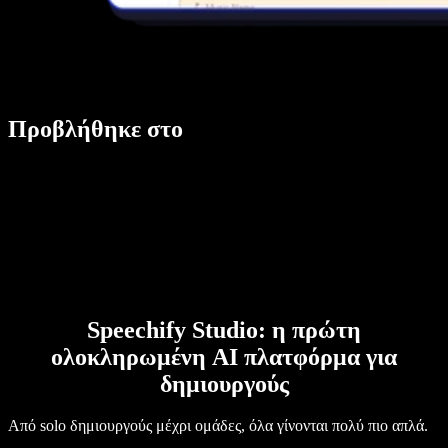
Προβλήθηκε στο
Speechify Studio: η πρώτη
ολοκληρωμένη AI πλατφόρμα για
δημιουργούς
Από solo δημιουργούς μέχρι ομάδες, όλα γίνονται πολύ πιο απλά.