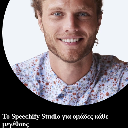
Το Speechify Studio για ομάδες κάθε
μεγέθους