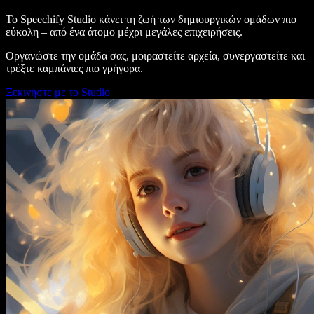
Το Speechify Studio κάνει τη ζωή των δημιουργικών ομάδων πιο
εύκολη – από ένα άτομο μέχρι μεγάλες επιχειρήσεις.
Οργανώστε την ομάδα σας, μοιραστείτε αρχεία, συνεργαστείτε και
τρέξτε καμπάνιες πιο γρήγορα.
Ξεκινήστε με το Studio