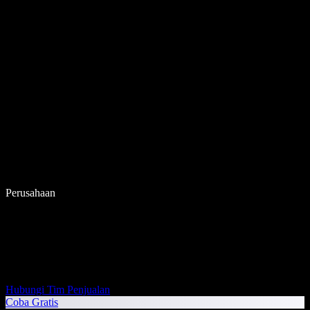
Perusahaan
Hubungi Tim Penjualan
Coba Gratis