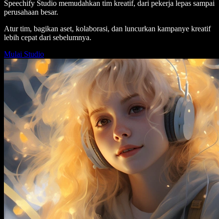
Speechify Studio memudahkan tim kreatif, dari pekerja lepas sampai
perusahaan besar.
Atur tim, bagikan aset, kolaborasi, dan luncurkan kampanye kreatif
lebih cepat dari sebelumnya.
Mulai Studio