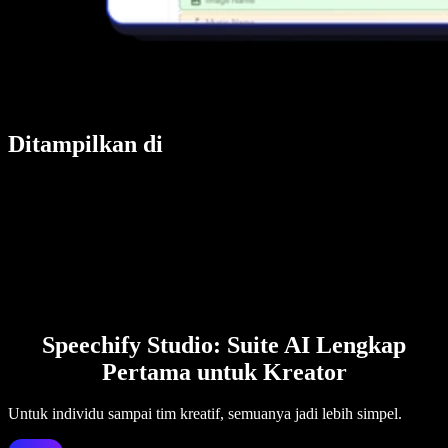
Ditampilkan di
Speechify Studio: Suite AI Lengkap
Pertama untuk Kreator
Untuk individu sampai tim kreatif, semuanya jadi lebih simpel.