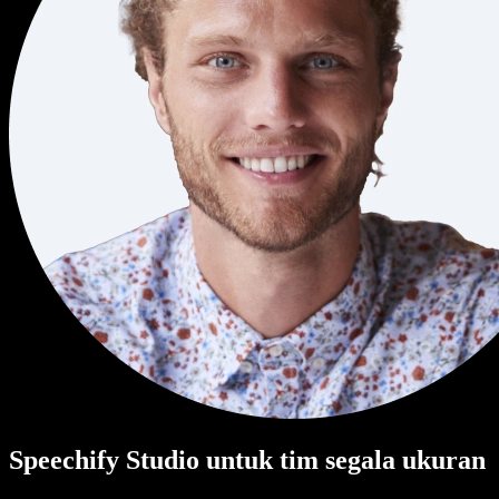
Speechify Studio untuk tim segala ukuran