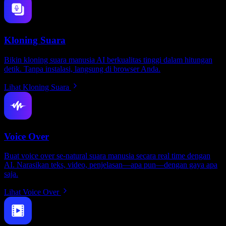
Kloning Suara
Bikin kloning suara manusia AI berkualitas tinggi dalam hitungan
detik. Tanpa instalasi, langsung di browser Anda.
Lihat Kloning Suara
Voice Over
Buat voice over se-natural suara manusia secara real time dengan
AI. Narasikan teks, video, penjelasan—apa pun—dengan gaya apa
saja.
Lihat Voice Over