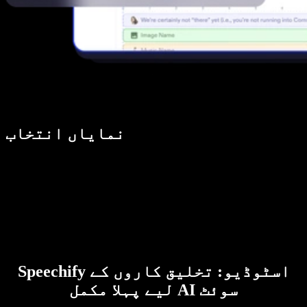
نمایاں انتخاب
Speechify اسٹوڈیو: تخلیق کاروں کے
لیے پہلا مکمل AI سوئٹ