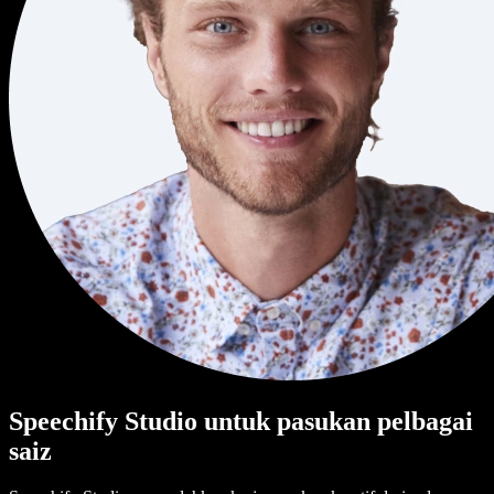
Speechify Studio untuk pasukan pelbagai
saiz