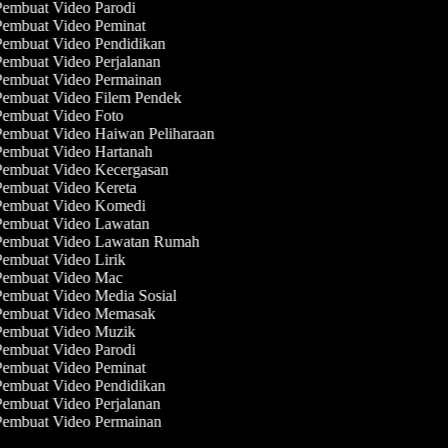
embuat Video Parodi
embuat Video Peminat
embuat Video Pendidikan
embuat Video Perjalanan
embuat Video Permainan
embuat Video Filem Pendek
embuat Video Foto
embuat Video Haiwan Peliharaan
embuat Video Hartanah
embuat Video Kecergasan
embuat Video Kereta
embuat Video Komedi
embuat Video Lawatan
embuat Video Lawatan Rumah
embuat Video Lirik
embuat Video Mac
embuat Video Media Sosial
embuat Video Memasak
embuat Video Muzik
embuat Video Parodi
embuat Video Peminat
embuat Video Pendidikan
embuat Video Perjalanan
embuat Video Permainan