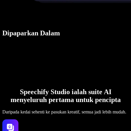
Dipaparkan Dalam
Speechify Studio ialah suite AI
menyeluruh pertama untuk pencipta
Daripada kedai sehenti ke pasukan kreatif, semua jadi lebih mudah.