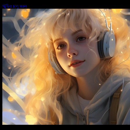
স্টুডিও চালু করুন