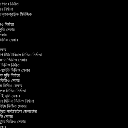
্রণপত্র নির্মাতা
পন নির্মাতা
র ব্যাকগ্রাউন্ড মিউজিক
র
িও নির্মাতা
 মুভি মেকার
ি মেকার
ার ভিডিও মেকার
কার
টিউটোরিয়াল ভিডিও নির্মাতা
কশন ভিডিও মেকার
িডিও নির্মাতা
 এস্টেট ভিডিও মেকার
ক মুভি নির্মাতা
ভিডিও মেকার
ল্ম ভিডিও মেকার
ূলক ভিডিও নির্মাতা
ই মুভি মেকার
 মিডিয়া ভিডিও নির্মাতা
টাইম ভিডিও মেকার
্রিয় সাবটাইটেল জেনারেটর
ভি মেকার
্যুর ভিডিও মেকার
কার