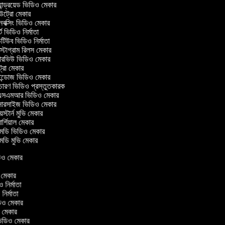
ান্ড্রয়েড ভিডিও মেকার
্রো মেকার
ক্সিং ভিডিও মেকার
 ভিডিও নির্মাতা
িউব ভিডিও নির্মাতা
্টাগ্রাম রিলস মেকার
টারভিউ ভিডিও মেকার
্রো মেকার
্ডোজ ভিডিও মেকার
চারণ ভিডিও প্রস্তুতকারক
সএমআর ভিডিও মেকার
সারসাইজ ভিডিও মেকার
স্টার্ন মুভি মেকার
্শিয়াল মেকার
ডি ভিডিও মেকার
ডি মুভি মেকার
িডিও মেকার
র
ও মেকার
িও নির্মাতা
ও নির্মাতা
িডিও মেকার
ও মেকার
িন ভিডিও মেকার