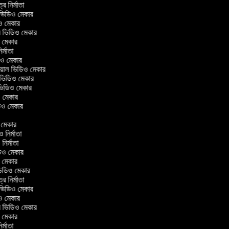
ত্র নির্মাতা
ল ভিডিও মেকার
িও মেকার
লার ভিডিও মেকার
ও মেকার
নির্মাতা
ডিও মেকার
োরিয়াল ভিডিও মেকার
 ভিডিও মেকার
 ভিডিও মেকার
ও মেকার
িডিও মেকার
র
ও মেকার
িও নির্মাতা
ও নির্মাতা
িডিও মেকার
ও মেকার
িন ভিডিও মেকার
ত্র নির্মাতা
ল ভিডিও মেকার
িও মেকার
লার ভিডিও মেকার
ও মেকার
নির্মাতা