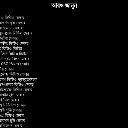
আরও জানুন
c ভিডিও মেকার
াকশন মুভি মেকার
ানিমেশন মেকার
ান্ড্রয়েড ভিডিও মেকার
্রো মেকার
ক্সিং ভিডিও মেকার
 ভিডিও নির্মাতা
িউব ভিডিও নির্মাতা
্টাগ্রাম রিলস মেকার
টারভিউ ভিডিও মেকার
্রো মেকার
্ডোজ ভিডিও মেকার
চারণ ভিডিও প্রস্তুতকারক
সএমআর ভিডিও মেকার
সারসাইজ ভিডিও মেকার
স্টার্ন মুভি মেকার
্শিয়াল মেকার
ডি ভিডিও মেকার
ডি মুভি মেকার
c ভিডিও মেকার
াকশন মুভি মেকার
ানিমেশন মেকার