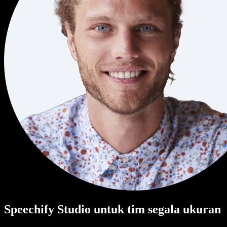
Speechify Studio untuk tim segala ukuran