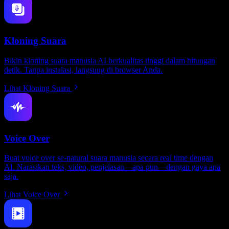
Kloning Suara
Bikin kloning suara manusia AI berkualitas tinggi dalam hitungan
detik. Tanpa instalasi, langsung di browser Anda.
Lihat Kloning Suara
Voice Over
Buat voice over se-natural suara manusia secara real time dengan
AI. Narasikan teks, video, penjelasan—apa pun—dengan gaya apa
saja.
Lihat Voice Over