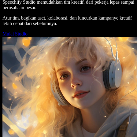
Speechify Studio memudahkan tim kreatif, dari pekerja lepas sampai
perusahaan besar.
Atur tim, bagikan aset, kolaborasi, dan luncurkan kampanye kreatif
lebih cepat dari sebelumnya.
Mulai Studio