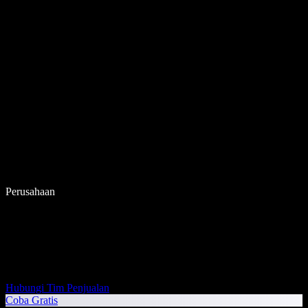
Perusahaan
Hubungi Tim Penjualan
Coba Gratis