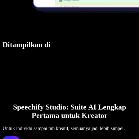
Ditampilkan di
Speechify Studio: Suite AI Lengkap
Pertama untuk Kreator
Untuk individu sampai tim kreatif, semuanya jadi lebih simpel.