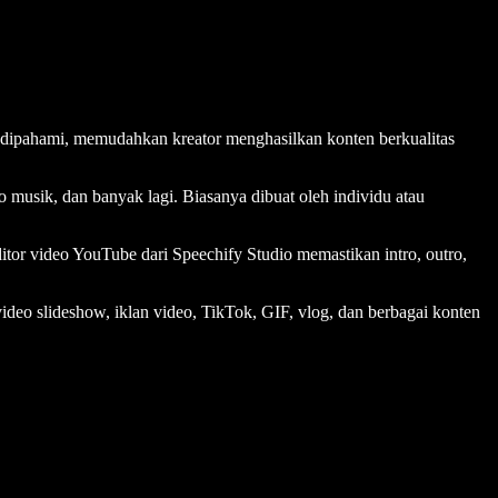
 dipahami, memudahkan kreator menghasilkan konten berkualitas
 musik, dan banyak lagi. Biasanya dibuat oleh individu atau
ditor video YouTube dari Speechify Studio memastikan intro, outro,
deo slideshow, iklan video, TikTok, GIF, vlog, dan berbagai konten