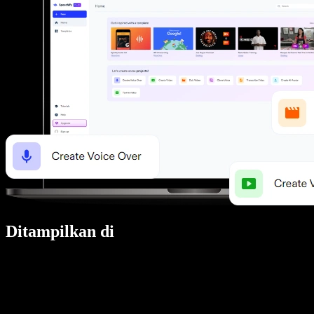
Ditampilkan di