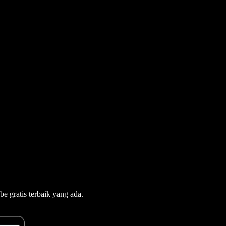
e gratis terbaik yang ada.