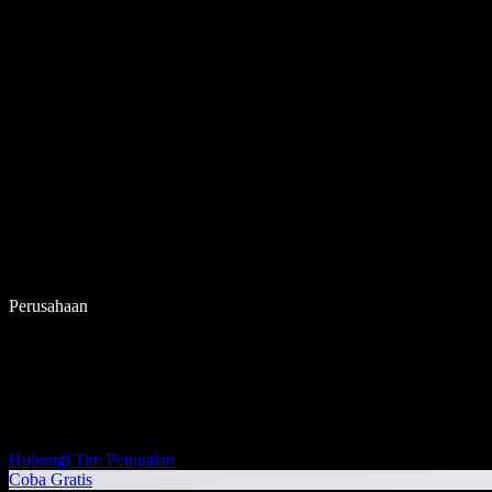
Perusahaan
Hubungi Tim Penjualan
Coba Gratis