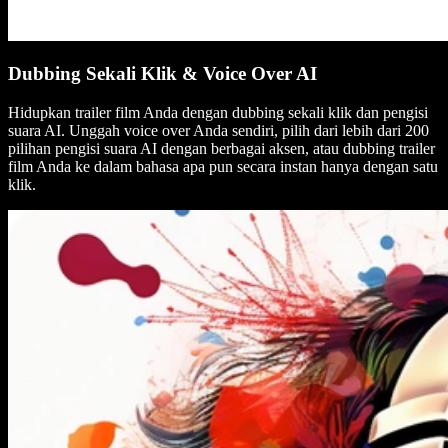
Dubbing Sekali Klik & Voice Over AI
Hidupkan trailer film Anda dengan dubbing sekali klik dan pengisi
suara AI. Unggah voice over Anda sendiri, pilih dari lebih dari 200
pilihan pengisi suara AI dengan berbagai aksen, atau dubbing trailer
film Anda ke dalam bahasa apa pun secara instan hanya dengan satu
klik.