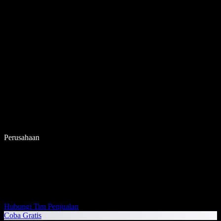
Perusahaan
Hubungi Tim Penjualan
Coba Gratis