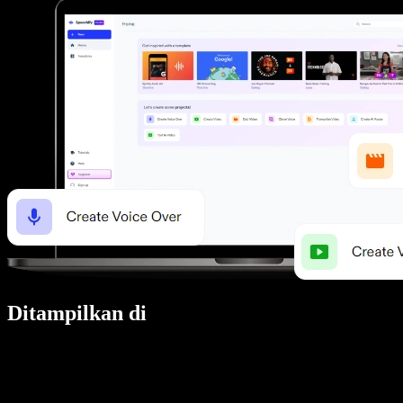
Ditampilkan di