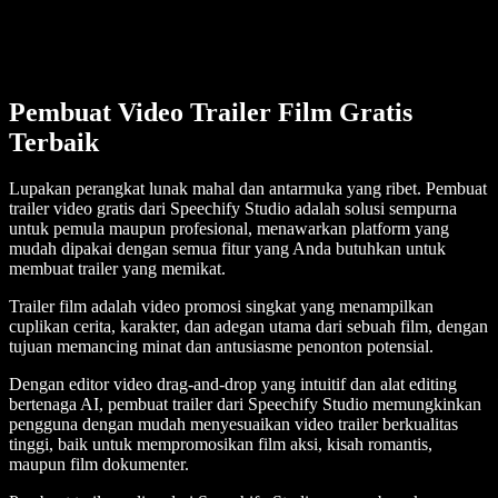
Pembuat Video Trailer Film Gratis
Terbaik
Lupakan perangkat lunak mahal dan antarmuka yang ribet. Pembuat
trailer video gratis dari Speechify Studio adalah solusi sempurna
untuk pemula maupun profesional, menawarkan platform yang
mudah dipakai dengan semua fitur yang Anda butuhkan untuk
membuat trailer yang memikat.
Trailer film adalah video promosi singkat yang menampilkan
cuplikan cerita, karakter, dan adegan utama dari sebuah film, dengan
tujuan memancing minat dan antusiasme penonton potensial.
Dengan editor video drag-and-drop yang intuitif dan alat editing
bertenaga AI, pembuat trailer dari Speechify Studio memungkinkan
pengguna dengan mudah menyesuaikan video trailer berkualitas
tinggi, baik untuk mempromosikan film aksi, kisah romantis,
maupun film dokumenter.