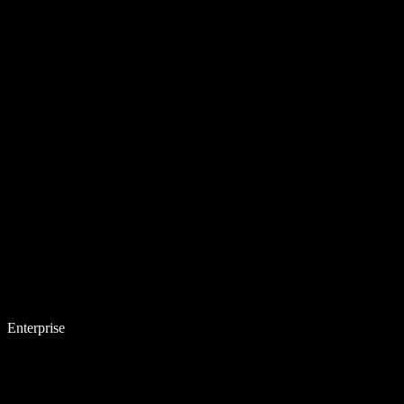
Enterprise