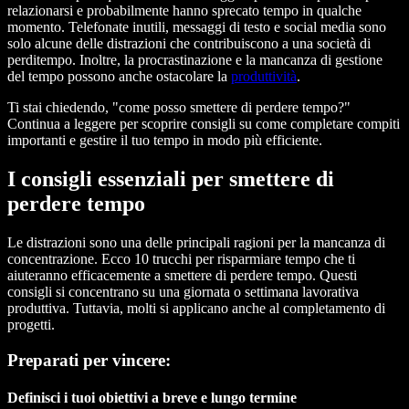
relazionarsi e probabilmente hanno sprecato tempo in qualche
momento. Telefonate inutili, messaggi di testo e social media sono
solo alcune delle distrazioni che contribuiscono a una società di
perditempo. Inoltre, la procrastinazione e la mancanza di gestione
del tempo possono anche ostacolare la
produttività
.
Ti stai chiedendo, "come posso smettere di perdere tempo?"
Continua a leggere per scoprire consigli su come completare compiti
importanti e gestire il tuo tempo in modo più efficiente.
I consigli essenziali per smettere di
perdere tempo
Le distrazioni sono una delle principali ragioni per la mancanza di
concentrazione. Ecco 10 trucchi per risparmiare tempo che ti
aiuteranno efficacemente a smettere di perdere tempo. Questi
consigli si concentrano su una giornata o settimana lavorativa
produttiva. Tuttavia, molti si applicano anche al completamento di
progetti.
Preparati per vincere:
Definisci i tuoi obiettivi a breve e lungo termine