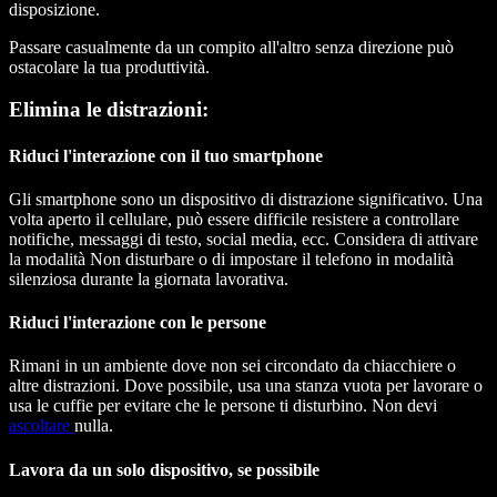
disposizione.
Passare casualmente da un compito all'altro senza direzione può
ostacolare la tua produttività.
Elimina le distrazioni:
Riduci l'interazione con il tuo smartphone
Gli smartphone sono un dispositivo di distrazione significativo. Una
volta aperto il cellulare, può essere difficile resistere a controllare
notifiche, messaggi di testo, social media, ecc. Considera di attivare
la modalità Non disturbare o di impostare il telefono in modalità
silenziosa durante la giornata lavorativa.
Riduci l'interazione con le persone
Rimani in un ambiente dove non sei circondato da chiacchiere o
altre distrazioni. Dove possibile, usa una stanza vuota per lavorare o
usa le cuffie per evitare che le persone ti disturbino. Non devi
ascoltare
nulla.
Lavora da un solo dispositivo, se possibile