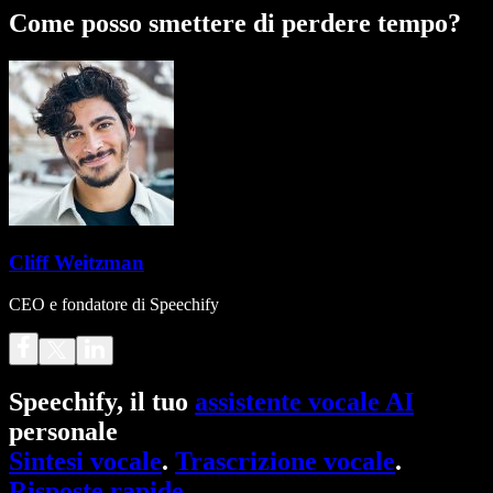
Come posso smettere di perdere tempo?
Cliff Weitzman
CEO e fondatore di Speechify
Speechify, il tuo
assistente vocale AI
personale
Sintesi vocale
.
Trascrizione vocale
.
Risposte rapide
.