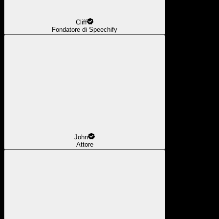
Cliff
Fondatore di Speechify
John
Attore