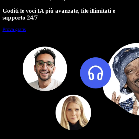
Goditi le voci IA più avanzate, file illimitati e
supporto 24/7
Prova gratis