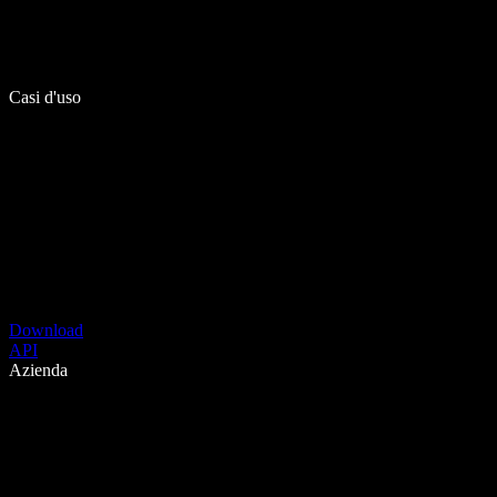
Casi d'uso
Download
API
Azienda