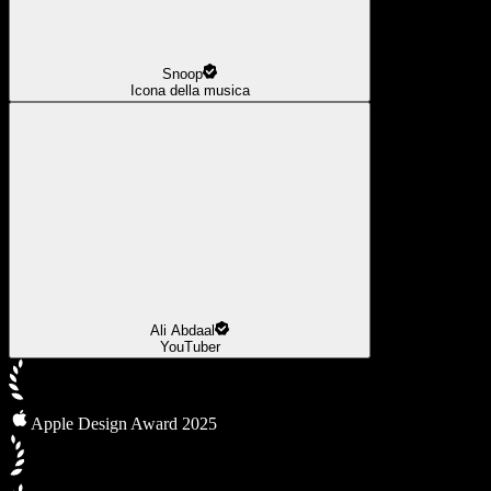
Snoop
Icona della musica
Ali Abdaal
YouTuber
Apple Design Award 2025