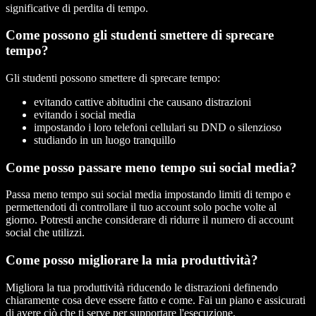
significative di perdita di tempo.
Come possono gli studenti smettere di sprecare
tempo?
Gli studenti possono smettere di sprecare tempo:
evitando cattive abitudini che causano distrazioni
evitando i social media
impostando i loro telefoni cellulari su DND o silenzioso
studiando in un luogo tranquillo
Come posso passare meno tempo sui social media?
Passa meno tempo sui social media impostando limiti di tempo e
permettendoti di controllare il tuo account solo poche volte al
giorno. Potresti anche considerare di ridurre il numero di account
social che utilizzi.
Come posso migliorare la mia produttività?
Migliora la tua produttività riducendo le distrazioni definendo
chiaramente cosa deve essere fatto e come. Fai un piano e assicurati
di avere ciò che ti serve per supportare l'esecuzione.