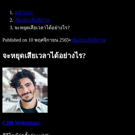
Speechify สำหรับ Access to Work
Speechify สำหรับ DSA
หน้าแรก
เอเจนต์เสียง SIMBA
เพิ่มประสิทธิภาพ
Speechify สำหรับนักพัฒนา
จะหยุดเสียเวลาได้อย่างไร?
Published on
10 พฤศจิกายน 2565
•
เพิ่มประสิทธิภาพ
จะหยุดเสียเวลาได้อย่างไร?
Cliff Weitzman