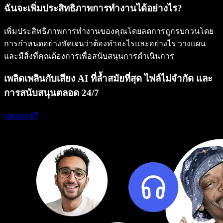
ฉันจะเพิ่มประสิทธิภาพการทำงานได้อย่างไร?
เพิ่มประสิทธิภาพการทำงานของคุณโดยลดการถูกรบกวนโดย
การกำหนดอย่างชัดเจนว่าต้องทำอะไรและอย่างไร วางแผน
และมีสิ่งที่คุณต้องการเพื่อสนับสนุนการดำเนินการ
เพลิดเพลินกับเสียง AI ที่ล้ำสมัยที่สุด ไฟล์ไม่จำกัด และ
การสนับสนุนตลอด 24/7
ทดลองฟรี