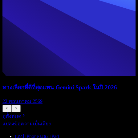
ทางเลือกที่ดีที่สุดแทน Gemini Spark ในปี 2026
22 พฤษภาคม 2569
ดูทั้งหมด
แปลงข้อความเป็นเสียง
แอป iPhone และ iPad