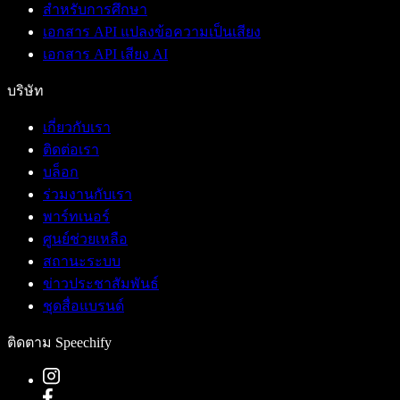
สำหรับการศึกษา
เอกสาร API แปลงข้อความเป็นเสียง
เอกสาร API เสียง AI
บริษัท
เกี่ยวกับเรา
ติดต่อเรา
บล็อก
ร่วมงานกับเรา
พาร์ทเนอร์
ศูนย์ช่วยเหลือ
สถานะระบบ
ข่าวประชาสัมพันธ์
ชุดสื่อแบรนด์
ติดตาม Speechify