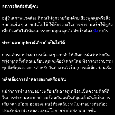
ลดการติดต่อกับผู้คน
อยู่ในสภาพแวดล้อมที่คุณไม่ถูกรายล้อมด้วยเสียงพูดคุยหรือสิ่ง
รบกวนอื่น ๆ หากเป็นไปได้ ใช้ห้องว่างในการทำงานหรือใช้หูฟัง
เพื่อป้องกันไม่ให้คนมารบกวนคุณ คุณไม่จำเป็นต้อง
ฟัง
อะไร
ทำงานจากอุปกรณ์เดียวถ้าเป็นไปได้
การสลับระหว่างอุปกรณ์ต่าง ๆ อาจทำให้เกิดการผัดวันประกัน
พรุ่ง ทุกครั้งที่คุณเปลี่ยน คุณจะต้องโฟกัสใหม่ พิจารณารวบรวม
ทุกสิ่งที่คุณต้องการสำหรับวันทำงานไว้ในอุปกรณ์เดียวก่อนเริ่ม
หลีกเลี่ยงการทำหลายอย่างพร้อมกัน
แม้ว่าการทำหลายอย่างพร้อมกันอาจดูเหมือนเป็นความคิดที่ดี
ในการทำงานหลายอย่างพร้อมกัน แต่ในที่สุดแล้วมันก็เป็นการ
เสียเวลา เมื่อสมองของมนุษย์ต้องสลับงานไปมาอย่างต่อเนื่อง
ประสิทธิภาพจะลดลงและมีโอกาสทำผิดพลาดมากขึ้น