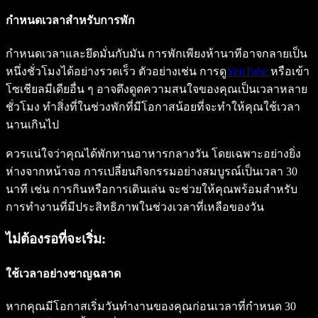
กำหนดเวลาสำหรับการพัก
กำหนดเวลาและยึดมั่นกับมัน การพักเพียงห้านาทีอาจกลายเป็น
หนึ่งชั่วโมงได้อย่างรวดเร็ว ตัวอย่างเช่น การดู
YouTube
หรือเข้า
โซเชียลมีเดียอื่น ๆ อาจดึงดูดความสนใจของคุณเป็นเวลาหลาย
ชั่วโมง ทำสิ่งที่ในช่วงพักที่มีโอกาสน้อยที่จะทำให้คุณใช้เวลา
นานเกินไป
ควรแน่ใจว่าคุณได้พักทานอาหารกลางวัน โดยเฉพาะอย่างยิ่ง
ห่างจากหน้าจอ การเปลี่ยนกิจกรรมอย่างสมบูรณ์เป็นเวลา 30
นาที เช่น การกินหรือการเดินเล่น จะช่วยให้คุณพร้อมสำหรับ
การทำงานที่มีประสิทธิภาพในช่วงเวลาที่เหลือของวัน
ไม่ต้องรอที่จะเริ่ม:
ใช้เวลาอย่างชาญฉลาด
หากคุณมีโอกาสเริ่มวันทำงานของคุณก่อนเวลาที่กำหนด 30