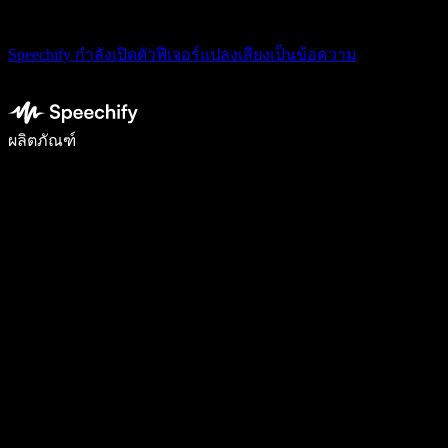
Speechify กำลังเปิดตัวฟีเจอร์แปลงเสียงเป็นข้อความ
เขียนได้เร็วขึ้น 5 เท่าด้วยการพิมพ์ด้วยเสียง
ผลิตภัณฑ์
ดูเพิ่มเติม