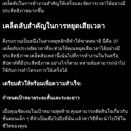
เคล็ดลับในการทำงานสำคัญให้เสร็จและจัดการเวลาได้อย่างมี
ประสิทธิภาพมากขึ้น
เคล็ดลับสำคัญในการหยุดเสียเวลา
สิ่งรบกวนเป็นหนึ่งในสาเหตุหลักที่ทำให้ขาดสมาธิ นี่คือ 10
เคล็ดลับประหยัดเวลาที่จะช่วยให้คุณหยุดเสียเวลาได้อย่างมี
ประสิทธิภาพ เคล็ดลับเหล่านี้เน้นไปที่การทำงานในวันหรือ
สัปดาห์ที่มีประสิทธิภาพ อย่างไรก็ตาม หลายข้อสามารถนำไป
ใช้กับการทำโครงการให้เสร็จได้
เตรียมตัวให้พร้อมเพื่อความสำเร็จ:
กำหนดเป้าหมายระยะสั้นและระยะยาว
เมื่อคุณชัดเจนในเป้าหมายสุดท้าย คุณสามารถตัดสินใจเกี่ยวกับ
ขั้นตอนเล็ก ๆ ที่จำเป็นเพื่อไปถึงที่นั่น แล้วหาวิธีที่จะนำไปใช้ใน
ชีวิตของคุณ