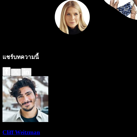
แชร์บทความนี้
Cliff Weitzman