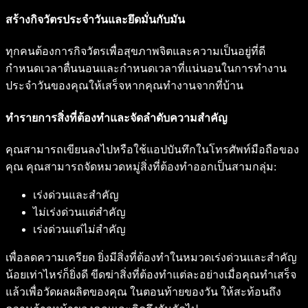
สร้างกิจวัตรประจำวันและยึดมั่นกับมัน
ทุกคนต้องการกิจวัตรเพื่อสุขภาพจิตและความเป็นอยู่ที่ดี
กำหนดเวลาตื่นนอนและกำหนดเวลาที่แน่นอนในการทำงาน
ประจำวันของคุณให้เสร็จหากคุณทำงานจากที่บ้าน
ทำรายการสิ่งที่ต้องทำและจัดลำดับความสำคัญ
คุณสามารถเขียนลงไปหรือใช้แอปบันทึกในโทรศัพท์มือถือของ
คุณ คุณสามารถจัดหมวดหมู่สิ่งที่ต้องทำออกเป็นสามกลุ่ม:
เร่งด่วนและสำคัญ
ไม่เร่งด่วนแต่สำคัญ
เร่งด่วนแต่ไม่สำคัญ
เพื่อลดความเครียด ยิ่งมีสิ่งที่ต้องทำในหมวดเร่งด่วนและสำคัญ
น้อยเท่าไหร่ก็ยิ่งดี ขีดฆ่าสิ่งที่ต้องทำแต่ละอย่างเมื่อคุณทำเสร็จ
แล้วเพื่อวัดผลผลิตของคุณ ในตอนท้ายของวัน ให้สะท้อนถึง