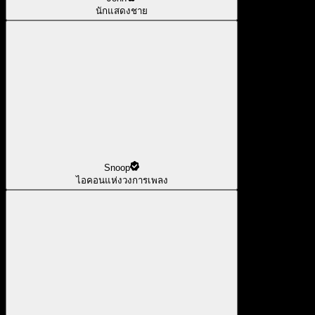
นักแสดงชาย
Snoop
ไอคอนแห่งวงการเพลง