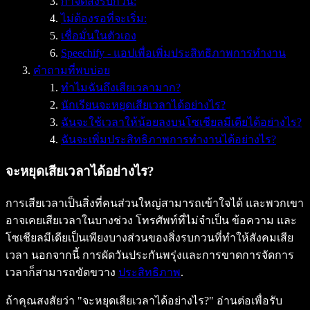
กำจัดสิ่งรบกวน:
ไม่ต้องรอที่จะเริ่ม:
เชื่อมั่นในตัวเอง
Speechify - แอปเพื่อเพิ่มประสิทธิภาพการทำงาน
คำถามที่พบบ่อย
ทำไมฉันถึงเสียเวลามาก?
นักเรียนจะหยุดเสียเวลาได้อย่างไร?
ฉันจะใช้เวลาให้น้อยลงบนโซเชียลมีเดียได้อย่างไร?
ฉันจะเพิ่มประสิทธิภาพการทำงานได้อย่างไร?
จะหยุดเสียเวลาได้อย่างไร?
การเสียเวลาเป็นสิ่งที่คนส่วนใหญ่สามารถเข้าใจได้ และพวกเขา
อาจเคยเสียเวลาในบางช่วง โทรศัพท์ที่ไม่จำเป็น ข้อความ และ
โซเชียลมีเดียเป็นเพียงบางส่วนของสิ่งรบกวนที่ทำให้สังคมเสีย
เวลา นอกจากนี้ การผัดวันประกันพรุ่งและการขาดการจัดการ
เวลาก็สามารถขัดขวาง
ประสิทธิภาพ
.
ถ้าคุณสงสัยว่า "จะหยุดเสียเวลาได้อย่างไร?" อ่านต่อเพื่อรับ