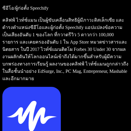
ซีอีโอ/ผู้ก่อตั้ง Speechify
คลิฟฟ์ ไวท์ซ์แมน เป็นผู้ขับเคลื่อนสิทธิผู้มีภาวะดิสเล็กเซีย และ
ดำรงตำแหน่งซีอีโอและผู้ก่อตั้ง Speechify แอปแปลงข้อความ
เป็นเสียงอันดับ 1 ของโลก ที่กวาดรีวิว 5 ดาวกว่า 100,000
รายการ และเคยครองอันดับ 1 ใน App Store หมวดข่าวสารและ
นิตยสาร ในปี 2017 ไวท์ซ์แมนติดโผ Forbes 30 Under 30 จากผล
งานผลักดันให้โลกออนไลน์เข้าถึงได้มากขึ้นสำหรับผู้มีความ
บกพร่องทางการเรียนรู้ ผลงานของคลิฟฟ์ ไวท์ซ์แมนถูกกล่าวถึง
ในสื่อชั้นนำอย่าง EdSurge, Inc., PC Mag, Entrepreneur, Mashable
และอีกมากมาย