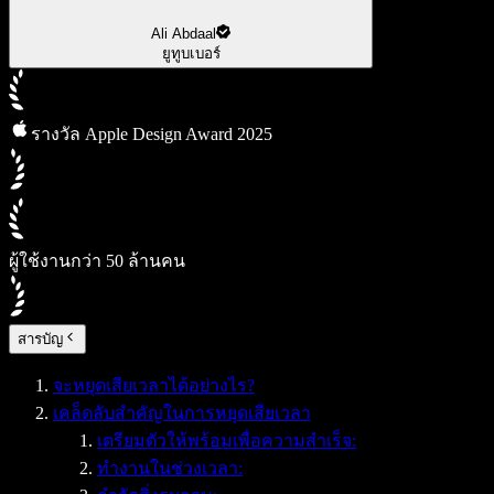
Ali Abdaal
ยูทูบเบอร์
รางวัล Apple Design Award 2025
ผู้ใช้งานกว่า 50 ล้านคน
สารบัญ
จะหยุดเสียเวลาได้อย่างไร?
เคล็ดลับสำคัญในการหยุดเสียเวลา
เตรียมตัวให้พร้อมเพื่อความสำเร็จ:
ทำงานในช่วงเวลา: