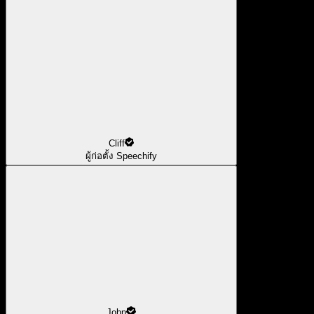
Cliff
ผู้ก่อตั้ง Speechify
John