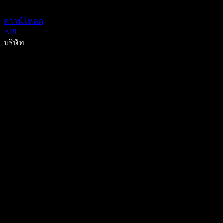
ดาวน์โหลด
API
บริษัท