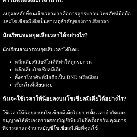
เหตุผลหลักที่คนเสียเวลามากคือการถูกรบกวน โทรศัพท์มือถือ
และโซเชียลมีเดียเป็นสาเหตุสำคัญของการเสียเวลา
นักเรียนจะหยุดเสียเวลาได้อย่างไร?
นักเรียนสามารถหยุดเสียเวลาได้โดย:
หลีกเลี่ยงนิสัยที่ไม่ดีที่ทำให้ถูกรบกวน
หลีกเลี่ยงโซเชียลมีเดีย
ตั้งค่าโทรศัพท์มือถือเป็น DND หรือเงียบ
เรียนในที่เงียบสงบ
ฉันจะใช้เวลาให้น้อยลงบนโซเชียลมีเดียได้อย่างไร?
ใช้เวลาให้น้อยลงบนโซเชียลมีเดียโดยการตั้งเวลาจำกัดและ
อนุญาตให้ตัวเองตรวจสอบบัญชีเพียงไม่กี่ครั้งต่อวัน คุณอาจ
พิจารณาลดจำนวนบัญชีโซเชียลมีเดียที่คุณใช้