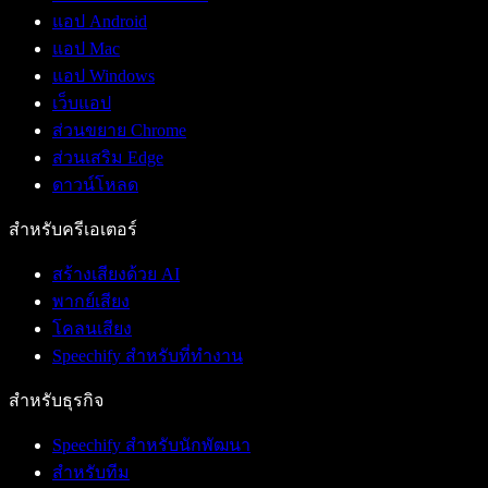
แอป Android
แอป Mac
แอป Windows
เว็บแอป
ส่วนขยาย Chrome
ส่วนเสริม Edge
ดาวน์โหลด
สำหรับครีเอเตอร์
สร้างเสียงด้วย AI
พากย์เสียง
โคลนเสียง
Speechify สำหรับที่ทำงาน
สำหรับธุรกิจ
Speechify สำหรับนักพัฒนา
สำหรับทีม