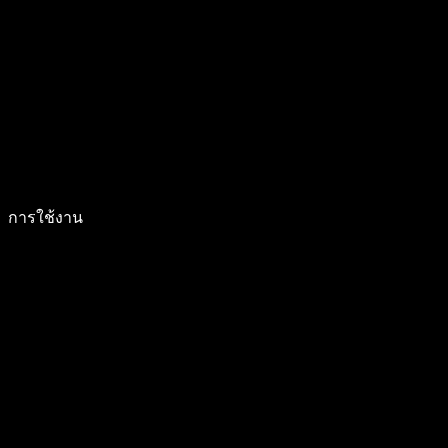
การใช้งาน