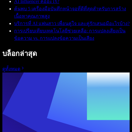
AI Influencer คืออะไร?
ค้นพบ 5 เครื่องมือบันทึกหน้าจอที่ดีที่สุดสำหรับการสร้าง
เนื้อหาคุณภาพสูง
บริการที่ AI แฟนสาว เพื่อนคู่ใจ และคู่รักเสนอมีอะไรบ้าง?
การเปรียบเทียบเทคโนโลยีช่วยเหลือ: การแปลงเสียงเป็น
ข้อความ vs. การแปลงข้อความเป็นเสียง
บล็อกล่าสุด
ดูทั้งหมด