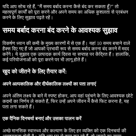
यदि आप सोच रहे हैं, "मैं समय बर्बाद करना कैसे बंद कर सकता हूँ?" तो
महत्वपूर्ण कार्यों को पूरा करने और अपने समय का अधिक कुशलता से प्रबंधन
करने के लिए सुझाव पढ़ते रहें।
समय बर्बाद करना बंद करने के आवश्यक सुझाव
विकर्षण ध्यान की कमी के मुख्य कारणों में से एक हैं। यहां 10 समय बचाने वाले
हैक्स दिए गए हैं जो आपको प्रभावी रूप से समय बर्बाद करना बंद करने में मदद
करेंगे। ये सुझाव एक उत्पादक कार्य दिवस या सप्ताह पर केंद्रित हैं। हालांकि,
कई परियोजनाओं को पूरा करने पर भी लागू होते हैं।
खुद को जीतने के लिए तैयार करें:
अपने अल्पकालिक और दीर्घकालिक लक्ष्यों का पता लगाएं
अपने अंतिम लक्ष्य के बारे में स्पष्ट होकर, आप वहां पहुंचने के लिए आवश्यक छोटे
कदमों का निर्णय ले सकते हैं, फिर उन्हें अपने जीवन में कैसे फिट करना है, यह
पता लगा सकते हैं।
एक दैनिक दिनचर्या बनाएं और उसका पालन करें
अच्छे मानसिक स्वास्थ्य और कल्याण के लिए हर व्यक्ति को एक दिनचर्या की