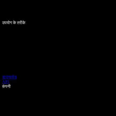
उपयोग के तरीके
डाउनलोड
API
कंपनी