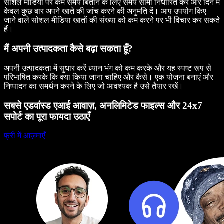
सोशल मीडिया पर कम समय बिताने के लिए समय सीमा निर्धारित करें और दिन में
केवल कुछ बार अपने खाते की जांच करने की अनुमति दें। आप उपयोग किए
जाने वाले सोशल मीडिया खातों की संख्या को कम करने पर भी विचार कर सकते
हैं।
मैं अपनी उत्पादकता कैसे बढ़ा सकता हूँ?
अपनी उत्पादकता में सुधार करें ध्यान भंग को कम करके और यह स्पष्ट रूप से
परिभाषित करके कि क्या किया जाना चाहिए और कैसे। एक योजना बनाएं और
निष्पादन का समर्थन करने के लिए जो आवश्यक है उसे तैयार रखें।
सबसे एडवांस्ड एआई आवाज़, अनलिमिटेड फाइल्स और 24x7
सपोर्ट का पूरा फायदा उठाएँ
फ्री में आज़माएँ