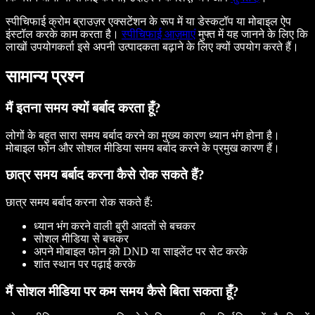
स्पीचिफाई क्रोम ब्राउज़र एक्सटेंशन के रूप में या डेस्कटॉप या मोबाइल ऐप
इंस्टॉल करके काम करता है।
स्पीचिफाई आज़माएं
मुफ्त में यह जानने के लिए कि
लाखों उपयोगकर्ता इसे अपनी उत्पादकता बढ़ाने के लिए क्यों उपयोग करते हैं।
सामान्य प्रश्न
मैं इतना समय क्यों बर्बाद करता हूँ?
लोगों के बहुत सारा समय बर्बाद करने का मुख्य कारण ध्यान भंग होना है।
मोबाइल फोन और सोशल मीडिया समय बर्बाद करने के प्रमुख कारण हैं।
छात्र समय बर्बाद करना कैसे रोक सकते हैं?
छात्र समय बर्बाद करना रोक सकते हैं:
ध्यान भंग करने वाली बुरी आदतों से बचकर
सोशल मीडिया से बचकर
अपने मोबाइल फोन को DND या साइलेंट पर सेट करके
शांत स्थान पर पढ़ाई करके
मैं सोशल मीडिया पर कम समय कैसे बिता सकता हूँ?