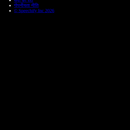
सेवा की शर्तें
गोपनीयता नीति
© Speechify Inc 2026