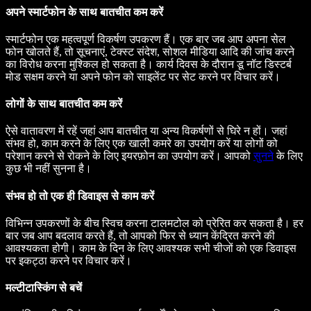
अपने स्मार्टफोन के साथ बातचीत कम करें
स्मार्टफोन एक महत्वपूर्ण विकर्षण उपकरण हैं। एक बार जब आप अपना सेल
फोन खोलते हैं, तो सूचनाएं, टेक्स्ट संदेश, सोशल मीडिया आदि की जांच करने
का विरोध करना मुश्किल हो सकता है। कार्य दिवस के दौरान डू नॉट डिस्टर्ब
मोड सक्षम करने या अपने फोन को साइलेंट पर सेट करने पर विचार करें।
लोगों के साथ बातचीत कम करें
ऐसे वातावरण में रहें जहां आप बातचीत या अन्य विकर्षणों से घिरे न हों। जहां
संभव हो, काम करने के लिए एक खाली कमरे का उपयोग करें या लोगों को
परेशान करने से रोकने के लिए इयरफ़ोन का उपयोग करें। आपको
सुनने
के लिए
कुछ भी नहीं सुनना है।
संभव हो तो एक ही डिवाइस से काम करें
विभिन्न उपकरणों के बीच स्विच करना टालमटोल को प्रेरित कर सकता है। हर
बार जब आप बदलाव करते हैं, तो आपको फिर से ध्यान केंद्रित करने की
आवश्यकता होगी। काम के दिन के लिए आवश्यक सभी चीजों को एक डिवाइस
पर इकट्ठा करने पर विचार करें।
मल्टीटास्किंग से बचें