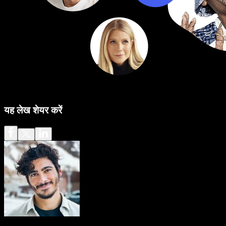
यह लेख शेयर करें