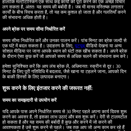
हालांकि मल्टीटास्किंग एक साथ कई कार्यों को पूरा करने का एक अच्छा विचार
लग सकता है, अंततः यह समय की बर्बादी है। जब भी मानव मस्तिष्क लगातार
कार्यों के बीच स्विच करता है, तो यह कम कुशल हो जाता है और गलतियाँ करने
की संभावना अधिक होती है।
अपने ब्रेक पर समय सीमा निर्धारित करें
समय सीमा निर्धारित करें और उनका पालन करें। पांच मिनट का ब्रेक जल्दी से
एक घंटे में बदल सकता है। उदाहरण के लिए,
यूट्यूब
वीडियो देखना या अन्य
सोशल मीडिया पर जाना आपके ध्यान को घंटों तक खींच सकता है। अपने ब्रेक
के दौरान ऐसा कुछ करें जो आपको समय से अधिक चलने की संभावना कम करे।
हमेशा सुनिश्चित करें कि आप लंच ब्रेक लें, अधिमानतः स्क्रीन से दूर। 30
मिनट के लिए पूरी गतिविधि में बदलाव, जैसे खाना या टहलने जाना, आपको दिन
के बाकी हिस्सों के लिए उत्पादक बनाएगा।
शुरू करने के लिए इंतजार करने की जरूरत नहीं:
समय का समझदारी से उपयोग करें
यदि आपके पास अपने निर्धारित समय से 30 मिनट पहले अपना कार्य दिवस शुरू
करने का अवसर है, तो इसका लाभ उठाएं और बस शुरू करें। देरी से टालमटोल
हो सकता है और यह समय की बर्बादी है कुछ और करने में जो करने की
आवश्यकता है उसे शुरू करने से पहले। जब तक आप जो अन्य काम कर रहे हैं