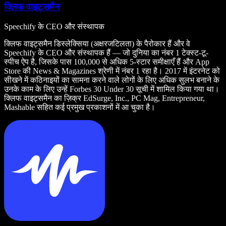
क्लिफ वाइट्समैन
Speechify के CEO और संस्थापक
क्लिफ वाइट्समैन डिस्लेक्सिया (अक्षरजटिलता) के पैरोकार हैं और वे
Speechify के CEO और संस्थापक हैं — जो दुनिया का नंबर 1 टेक्स्ट-टू-
स्पीच ऐप है, जिसके पास 100,000 से अधिक 5-स्टार समीक्षाएँ हैं और App
Store की News & Magazines श्रेणी में नंबर 1 रहा है। 2017 में इंटरनेट को
सीखने में कठिनाइयों का सामना करने वाले लोगों के लिए अधिक सुलभ बनाने के
उनके काम के लिए उन्हें Forbes 30 Under 30 सूची में शामिल किया गया था।
क्लिफ वाइट्समैन का ज़िक्र EdSurge, Inc., PC Mag, Entrepreneur,
Mashable सहित कई प्रमुख प्रकाशनों में आ चुका है।