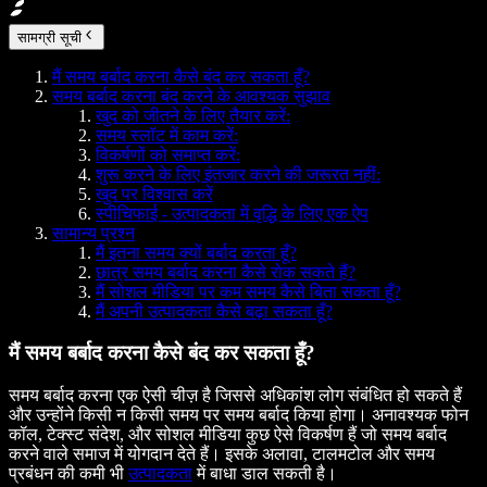
सामग्री सूची
मैं समय बर्बाद करना कैसे बंद कर सकता हूँ?
समय बर्बाद करना बंद करने के आवश्यक सुझाव
खुद को जीतने के लिए तैयार करें:
समय स्लॉट में काम करें:
विकर्षणों को समाप्त करें:
शुरू करने के लिए इंतजार करने की जरूरत नहीं:
खुद पर विश्वास करें
स्पीचिफाई - उत्पादकता में वृद्धि के लिए एक ऐप
सामान्य प्रश्न
मैं इतना समय क्यों बर्बाद करता हूँ?
छात्र समय बर्बाद करना कैसे रोक सकते हैं?
मैं सोशल मीडिया पर कम समय कैसे बिता सकता हूँ?
मैं अपनी उत्पादकता कैसे बढ़ा सकता हूँ?
मैं समय बर्बाद करना कैसे बंद कर सकता हूँ?
समय बर्बाद करना एक ऐसी चीज़ है जिससे अधिकांश लोग संबंधित हो सकते हैं
और उन्होंने किसी न किसी समय पर समय बर्बाद किया होगा। अनावश्यक फोन
कॉल, टेक्स्ट संदेश, और सोशल मीडिया कुछ ऐसे विकर्षण हैं जो समय बर्बाद
करने वाले समाज में योगदान देते हैं। इसके अलावा, टालमटोल और समय
प्रबंधन की कमी भी
उत्पादकता
में बाधा डाल सकती है।