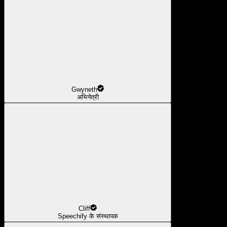
Gwyneth
अभिनेत्री
Cliff
Speechify के संस्थापक