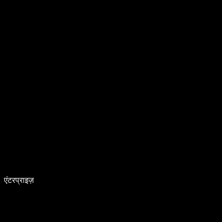
एंटरप्राइज़