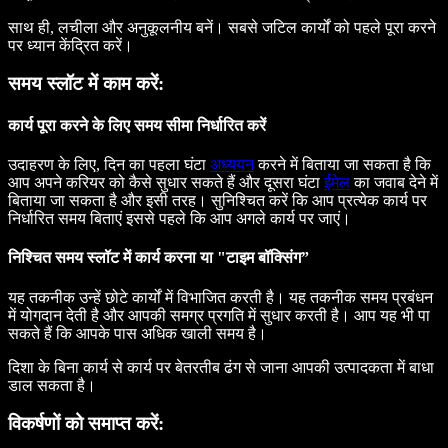
साथ ही, लचीला और अनुकूलनीय बनें। सबसे जटिल कार्यों को पहले पूरा करने
पर ध्यान केंद्रित करें।
समय स्लॉट में काम करें:
कार्य पूरा करने के लिए समय सीमा निर्धारित करें
उदाहरण के लिए, दिन का पहला घंटा
अध्ययन
करने में बिताया जा सकता है कि
आप अपने करियर को कैसे सुधार सकते हैं और दूसरा घंटा
ईमेल
का जवाब देने में
बिताया जा सकता है और इसी तरह। सुनिश्चित करें कि आप प्रत्येक कार्य पर
निर्धारित समय बिताएं इससे पहले कि आप अगले कार्य पर जाएं।
निश्चित समय स्लॉट में कार्य करना या "टाइम बॉक्सिंग”
यह तकनीक उन्हें छोटे कार्यों में विभाजित करती है। यह तकनीक समय प्रबंधन
में योगदान देती है और आपकी समग्र प्रगति में सुधार करती है। आप यह भी पा
सकते हैं कि आपके पास अधिक खाली समय है।
दिशा के बिना कार्य से कार्य पर बेतरतीब ढंग से जाना आपकी उत्पादकता में बाधा
डाल सकता है।
विकर्षणों को समाप्त करें: