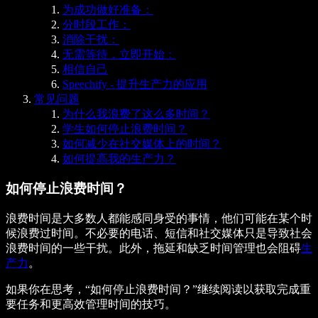
为成功做好准备：
分时段工作：
消除干扰：
无需等待，立即开始：
相信自己
Speechify - 提升生产力的应用
常见问题
为什么我浪费了这么多时间？
学生如何停止浪费时间？
如何减少在社交媒体上的时间？
如何提高我的生产力？
如何停止浪费时间？
浪费时间是大多数人都能感同身受的事情，他们可能在某个时
候浪费过时间。不必要的电话、短信和社交媒体只是导致社会
浪费时间的一些干扰。此外，拖延和缺乏时间管理也会阻碍
生
产力
。
如果你在思考，“如何停止浪费时间？”继续阅读以获取完成重
要任务和更高效管理时间的技巧。