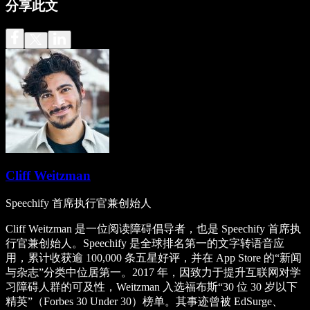
分享此文
Cliff Weitzman
Speechify 首席执行官兼创始人
Cliff Weitzman 是一位阅读障碍倡导者，也是 Speechify 首席执
行官兼创始人。Speechify 是全球排名第一的文字转语音应
用，累计收获逾 100,000 条五星好评，并在 App Store 的“新闻
与杂志”分类中位居第一。2017 年，因致力于提升互联网对学
习障碍人群的可及性，Weitzman 入选福布斯“30 位 30 岁以下
精英”（Forbes 30 Under 30）榜单。其事迹曾被 EdSurge、