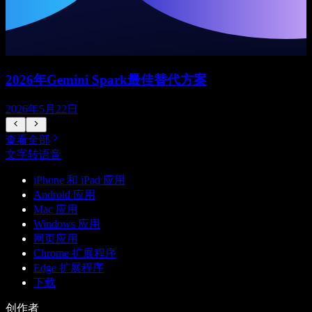
2026年Gemini Spark最佳替代方案
2026年5月22日
查看全部
文字转语音
iPhone 和 iPad 应用
Android 应用
Mac 应用
Windows 应用
网页应用
Chrome 扩展程序
Edge 扩展程序
下载
创作者