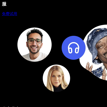
服
免费试用