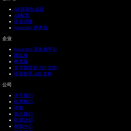
AI 语音生成器
AI 配音
语音克隆
Speechify 商务版
企业
Speechify 开发者平台
团队版
教育版
文字转语音 API 文档
语音助手 API 文档
公司
关于我们
联系我们
博客
加入我们
联盟计划
帮助中心