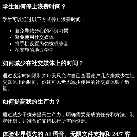
学生如何停止浪费时间？
学生可以通过以下方式停止浪费时间：
避免导致分心的不良习惯
避免使用社交媒体
将手机设置为勿扰或静音
在安静的地方学习
如何减少在社交媒体上的时间？
通过设定时间限制并每天只允许自己查看账户几次来减少在社
交媒体上的时间。你还可以考虑减少使用的社交媒体账户数
量。
如何提高我的生产力？
通过减少干扰来提高生产力，明确需要完成的任务和方法。制
定计划，并准备好支持执行所需的资源。
体验业界领先的 AI 语音、无限文件支持和 24/7 客