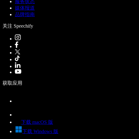
服务状态
媒体报道
品牌指南
关注 Speechify
获取应用
下载 macOS 版
下载 Windows 版