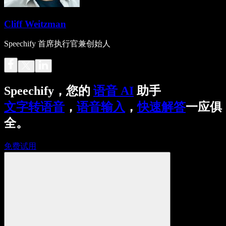
Cliff Weitzman
Speechify 首席执行官兼创始人
Speechify，您的
语音 AI
助手
文字转语音
，
语音输入
，
快速解答
一应俱
全。
免费试用