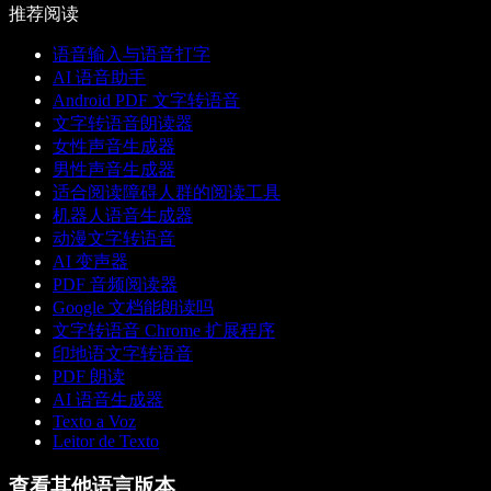
推荐阅读
语音输入与语音打字
AI 语音助手
Android PDF 文字转语音
文字转语音朗读器
女性声音生成器
男性声音生成器
适合阅读障碍人群的阅读工具
机器人语音生成器
动漫文字转语音
AI 变声器
PDF 音频阅读器
Google 文档能朗读吗
文字转语音 Chrome 扩展程序
印地语文字转语音
PDF 朗读
AI 语音生成器
Texto a Voz
Leitor de Texto
查看其他语言版本