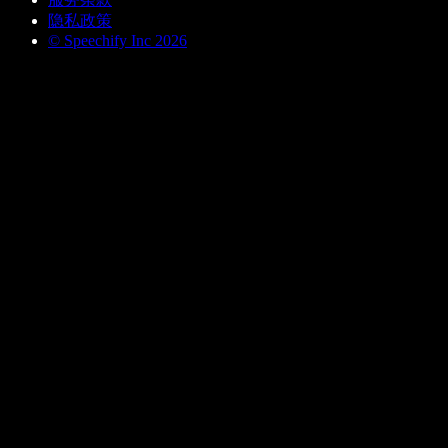
隐私政策
© Speechify Inc 2026