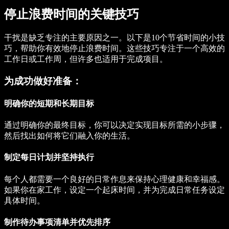
停止浪费时间的关键技巧
干扰是缺乏专注的主要原因之一。以下是10个节省时间的小技
巧，帮助你有效地停止浪费时间。这些技巧专注于一个高效的
工作日或工作周，但许多也适用于完成项目。
为成功做好准备：
明确你的短期和长期目标
通过明确你的最终目标，你可以决定实现目标所需的小步骤，
然后找出如何将它们融入你的生活。
制定每日计划并坚持执行
每个人都需要一个良好的日常作息来保持心理健康和幸福感。
如果你在家工作，设定一个起床时间，并为完成日常任务设定
具体时间。
制作待办事项清单并优先排序