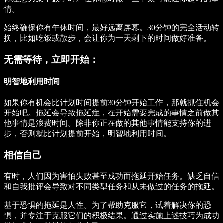
情。
始终确保你有午休时间，最好远离屏幕。30分钟的完全活动转
换，比如吃饭或散步，会让你为一天剩下的时间做好准备。
无需等待，立即开始：
明智地利用时间
如果你有机会比计划时间提前30分钟开始工作，那就抓住机会
开始吧。拖延会导致拖延症，在开始需要完成的事情之前做其
他事情是浪费时间。除非你正在做的其他事情能支持你的进
步，否则就比计划提前开始，明智地利用时间。
相信自己
有时，人们因为害怕失败甚至成功而拖延开始任务。缺乏自信
和自我批评会导致对不同类型任务和从未做过的任务的拖延。
基于恐惧的拖延是人性。为了帮助克服它，试着解决你的恐
惧，并专注于克服它们的积极结果。通过实施上述技巧为成功