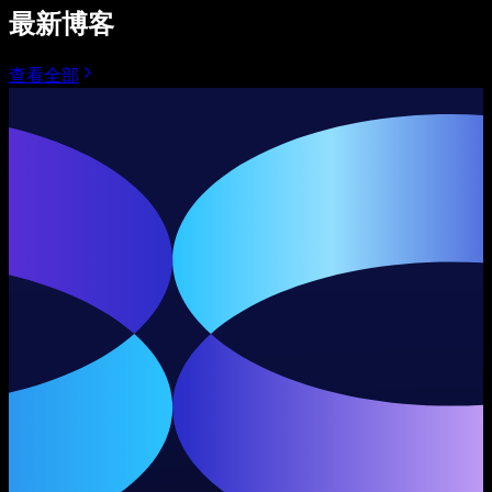
最新博客
查看全部