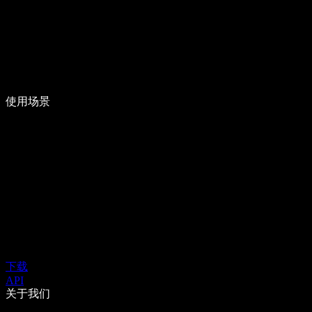
使用场景
下载
API
关于我们