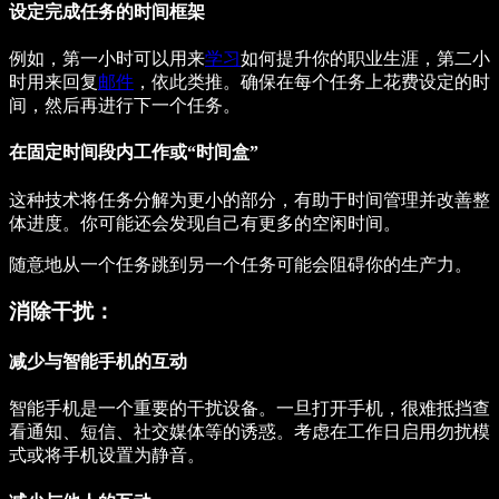
设定完成任务的时间框架
例如，第一小时可以用来
学习
如何提升你的职业生涯，第二小
时用来回复
邮件
，依此类推。确保在每个任务上花费设定的时
间，然后再进行下一个任务。
在固定时间段内工作或“时间盒”
这种技术将任务分解为更小的部分，有助于时间管理并改善整
体进度。你可能还会发现自己有更多的空闲时间。
随意地从一个任务跳到另一个任务可能会阻碍你的生产力。
消除干扰：
减少与智能手机的互动
智能手机是一个重要的干扰设备。一旦打开手机，很难抵挡查
看通知、短信、社交媒体等的诱惑。考虑在工作日启用勿扰模
式或将手机设置为静音。