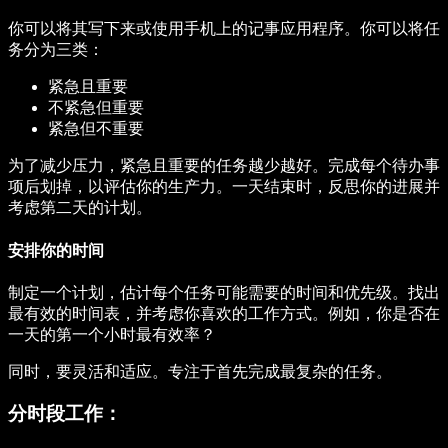
你可以将其写下来或使用手机上的记事应用程序。你可以将任
务分为三类：
紧急且重要
不紧急但重要
紧急但不重要
为了减少压力，紧急且重要的任务越少越好。完成每个待办事
项后划掉，以评估你的生产力。一天结束时，反思你的进展并
考虑第二天的计划。
安排你的时间
制定一个计划，估计每个任务可能需要的时间和优先级。找出
最有效的时间表，并考虑你喜欢的工作方式。例如，你是否在
一天的第一个小时最有效率？
同时，要灵活和适应。专注于首先完成最复杂的任务。
分时段工作：