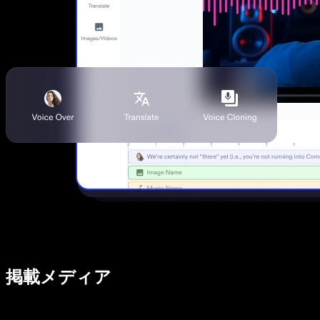
掲載メディア