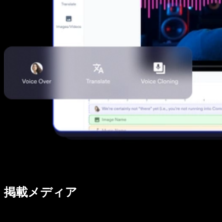
掲載メディア