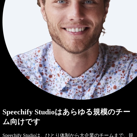
Speechify Studioはあらゆる規模のチー
ム向けです
Speechify Studioは、ひとり体制から大企業のチームまで、規