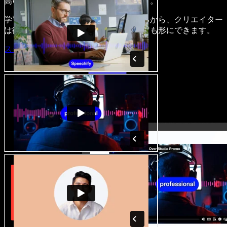
高い魅力的な音声・映像作品を作れます。
学習いらずでブラウザからすべて使えるから、クリエイター
は従来の制約を手放し、どんなアイデアも形にできます。
スタジオを開く