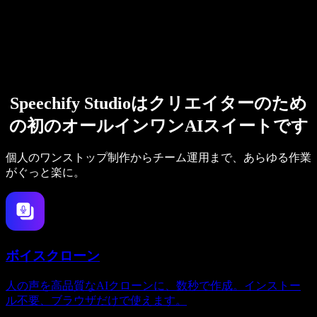
Speechify Studioはクリエイターのため
の初のオールインワンAIスイートです
個人のワンストップ制作からチーム運用まで、あらゆる作業
がぐっと楽に。
ボイスクローン
人の声を高品質なAIクローンに、数秒で作成。インストー
ル不要、ブラウザだけで使えます。