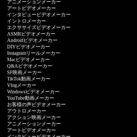
アニメーションメーカー
アートビデオメーカー
インタビュービデオメーカー
イントロメーカー
エクササイズビデオメーカー
ASMRビデオメーカー
Androidビデオメーカー
DIYビデオメーカー
Instagramリールメーカー
Macビデオメーカー
Q&Aビデオメーカー
SF映画メーカー
TikTok動画メーカー
Vlogメーカー
Windowsビデオメーカー
YouTube動画メーカー
お客様の声ビデオメーカー
アウトロメーカー
アクション映画メーカー
アニメーションメーカー
アートビデオメーカー
インタビュービデオメーカー