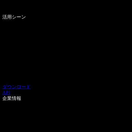
活用シーン
ダウンロード
API
企業情報