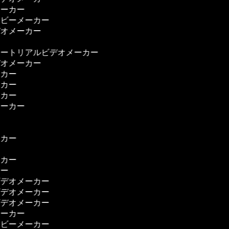
メーカー
ービーメーカー
デオメーカー
ー
ュートリアルビデオメーカー
デオメーカー
ーカー
ーカー
ーカー
メーカー
ー
ー
ーカー
ー
ーカー
カー
ビデオメーカー
ビデオメーカー
ビデオメーカー
メーカー
ービーメーカー