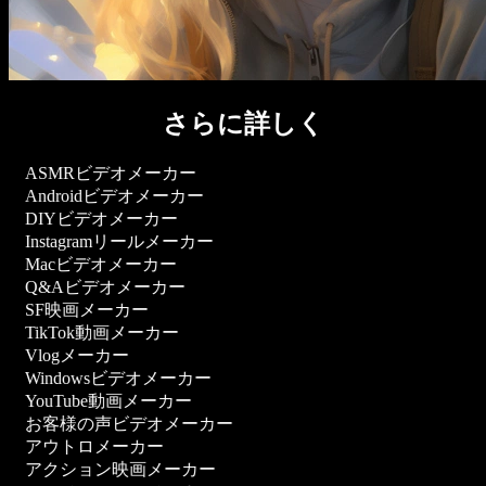
さらに詳しく
ASMRビデオメーカー
Androidビデオメーカー
DIYビデオメーカー
Instagramリールメーカー
Macビデオメーカー
Q&Aビデオメーカー
SF映画メーカー
TikTok動画メーカー
Vlogメーカー
Windowsビデオメーカー
YouTube動画メーカー
お客様の声ビデオメーカー
アウトロメーカー
アクション映画メーカー