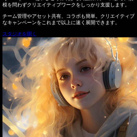
模を問わずクリエイティブワークをしっかり支援します。
チーム管理やアセット共有、コラボも簡単。クリエイティブ
なキャンペーンをこれまで以上に速く展開できます。
スタジオを開く