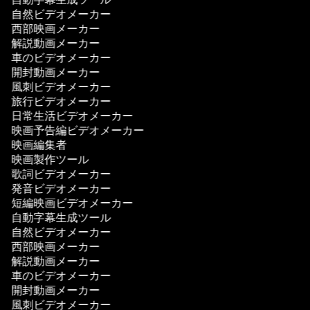
自然ビデオメーカー
西部映画メーカー
解説動画メーカー
車のビデオメーカー
開封動画メーカー
風刺ビデオメーカー
旅行ビデオメーカー
日常生活ビデオメーカー
映画予告編ビデオメーカー
映画編集者
映画製作ツール
歌詞ビデオメーカー
発音ビデオメーカー
短編映画ビデオメーカー
自動字幕生成ツール
自然ビデオメーカー
西部映画メーカー
解説動画メーカー
車のビデオメーカー
開封動画メーカー
風刺ビデオメーカー