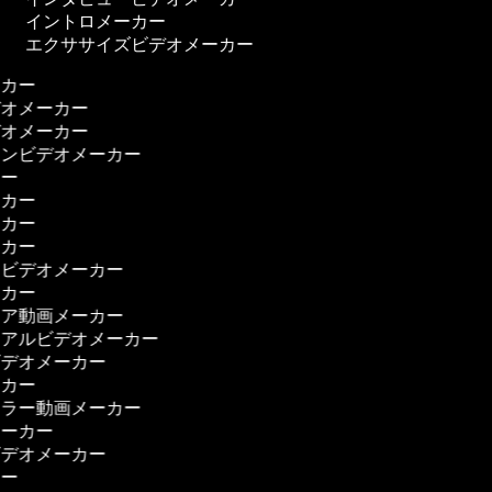
イントロメーカー
エクササイズビデオメーカー
ーカー
デオメーカー
デオメーカー
ーンビデオメーカー
カー
ーカー
ーカー
ーカー
ムビデオメーカー
ーカー
ィア動画メーカー
リアルビデオメーカー
ビデオメーカー
ーカー
ーラー動画メーカー
メーカー
ビデオメーカー
カー