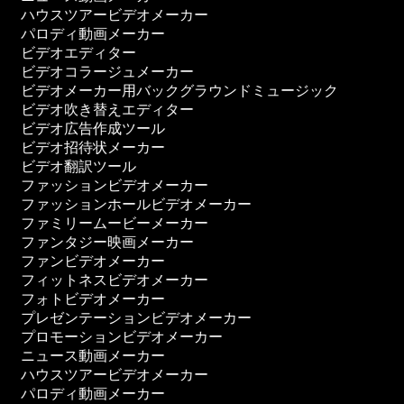
ハウスツアービデオメーカー
パロディ動画メーカー
ビデオエディター
ビデオコラージュメーカー
ビデオメーカー用バックグラウンドミュージック
ビデオ吹き替えエディター
ビデオ広告作成ツール
ビデオ招待状メーカー
ビデオ翻訳ツール
ファッションビデオメーカー
ファッションホールビデオメーカー
ファミリームービーメーカー
ファンタジー映画メーカー
ファンビデオメーカー
フィットネスビデオメーカー
フォトビデオメーカー
プレゼンテーションビデオメーカー
プロモーションビデオメーカー
ニュース動画メーカー
ハウスツアービデオメーカー
パロディ動画メーカー