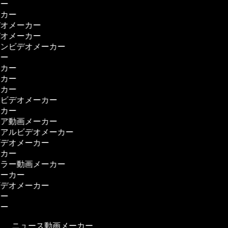
カー
ーカー
デオメーカー
デオメーカー
ーンビデオメーカー
カー
ーカー
ーカー
ーカー
ムビデオメーカー
ーカー
ィア動画メーカー
リアルビデオメーカー
ビデオメーカー
ーカー
ーラー動画メーカー
メーカー
ビデオメーカー
カー
カー
ニュース動画メーカー