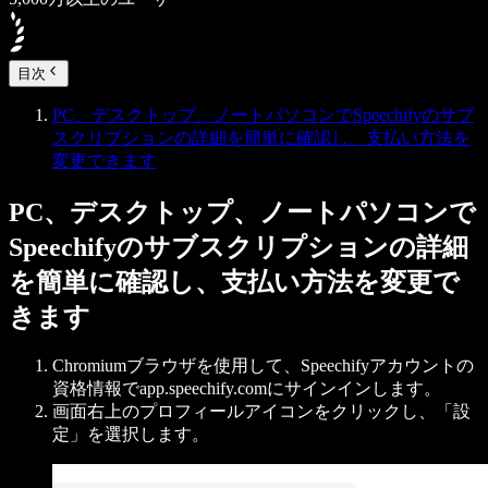
目次
PC、デスクトップ、ノートパソコンでSpeechifyのサブ
スクリプションの詳細を簡単に確認し、支払い方法を
変更できます
PC、デスクトップ、ノートパソコンで
Speechifyのサブスクリプションの詳細
を簡単に確認し、支払い方法を変更で
きます
Chromiumブラウザを使用して、Speechifyアカウントの
資格情報でapp.speechify.comにサインインします。
画面右上のプロフィールアイコンをクリックし、「設
定」を選択します。