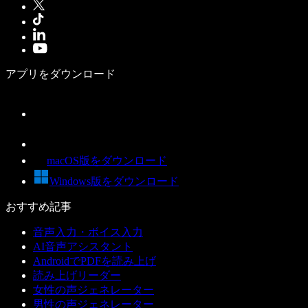
アプリをダウンロード
macOS版をダウンロード
Windows版をダウンロード
おすすめ記事
音声入力・ボイス入力
AI音声アシスタント
AndroidでPDFを読み上げ
読み上げリーダー
女性の声ジェネレーター
男性の声ジェネレーター