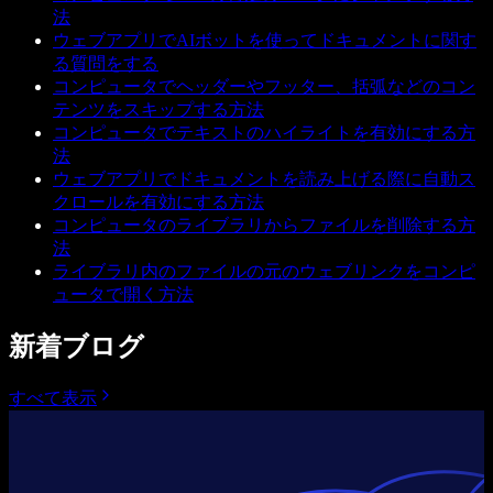
法
ウェブアプリでAIボットを使ってドキュメントに関す
る質問をする
コンピュータでヘッダーやフッター、括弧などのコン
テンツをスキップする方法
コンピュータでテキストのハイライトを有効にする方
法
ウェブアプリでドキュメントを読み上げる際に自動ス
クロールを有効にする方法
コンピュータのライブラリからファイルを削除する方
法
ライブラリ内のファイルの元のウェブリンクをコンピ
ュータで開く方法
新着ブログ
すべて表示