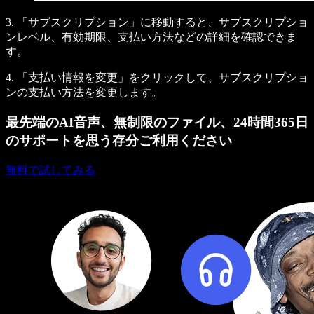
3. 「サブスクリプション」に移動すると、サブスクリプショ
ンレベル、有効期限、支払い方法などの詳細を確認できま
す。
4. 「支払い情報を変更」をクリックして、サブスクリプショ
ンの支払い方法を変更します。
最先端のAI音声、無制限のファイル、24時間365日
のサポートを思う存分ご利用ください
無料で試してみる