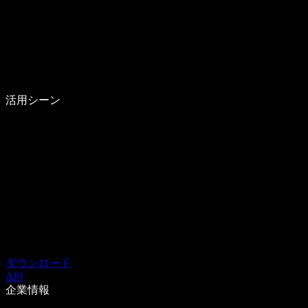
活用シーン
ダウンロード
API
企業情報