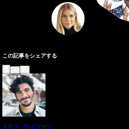
この記事をシェアする
クリフ・ワイツマン