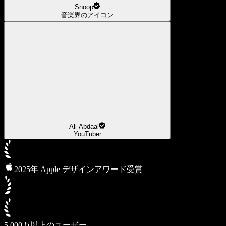
Snoop
音楽界のアイコン
Ali Abdaal
YouTuber
2025年 Apple デザインアワード受賞
5,000万以上のユーザー