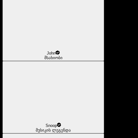
John
მსახიობი
Snoop
მუსიკის ლეგენდა