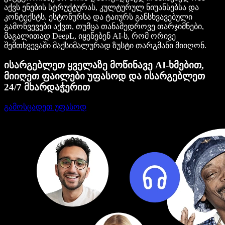
აქვს ენების სტრუქტურას, კულტურულ ნიუანსებსა და
კონტექსტს. ესტონურსა და ტაიურს განსხვავებული
გამოწვევები აქვთ, თუმცა თანამედროვე თარჯიმნები,
მაგალითად DeepL, იყენებენ AI-ს, რომ ორივე
შემთხვევაში მაქსიმალურად ზუსტი თარგმანი მიიღონ.
ისარგებლეთ ყველაზე მოწინავე AI-ხმებით,
მიიღეთ ფაილები უფასოდ და ისარგებლეთ
24/7 მხარდაჭერით
გამოსცადეთ უფასოდ