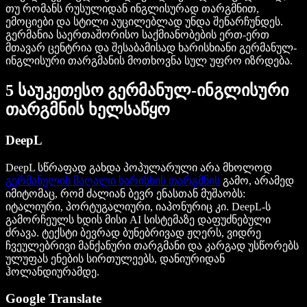
თუ რომანს რუსულიდან ინგლისურად თარგმნით,
ემოციები და სტილი აუცილებლად უნდა შენარჩუნდეს.
გერმანია საერთაშორისო საქმიანობების ერთ-ერთ
მთავარ ცენტრია და შესაბამისად ხარისხიანი გერმანულ-
ინგლისური თარგმანის მოთხოვნა სულ უფრო იზრდება.
5 საუკეთესო გერმანულ-ინგლისური
თარგმნის ხელსაწყო
DeepL
DeepL სწრაფად გახდა პოპულარული არა მხოლოდ
გერმანულის მაღალი ხარისხის თარგმნის
გამო, არამედ
იმიტომაც, რომ ძალიან ბევრ ენასთან მუშაობს:
იტალიური, პორტუგალიური, იაპონურიც კი. DeepL-ს
გამორჩეულს ხდის მისი AI სისტემაზე დაფუძნებული
ძრავა. ტექსტი ბევრად ბუნებრივად ჟღერს, ვიდრე
ჩვეულებრივი მანქანური თარგმანი და კარგად უსწორებს
ულუფას ენების სირთულეებს, დანიურიდან
ჰოლანდიურამდე.
Google Translate