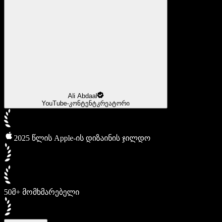
Ali Abdaal
YouTube-კონტენტკრეატორი
2025 წლის Apple-ის დიზაინის ჯილდო
50მ+ მომხმარებელი