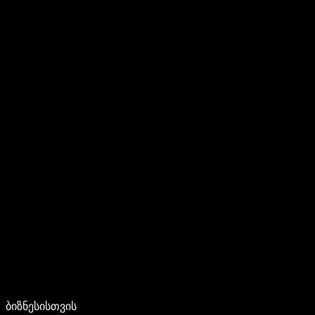
ბიზნესისთვის