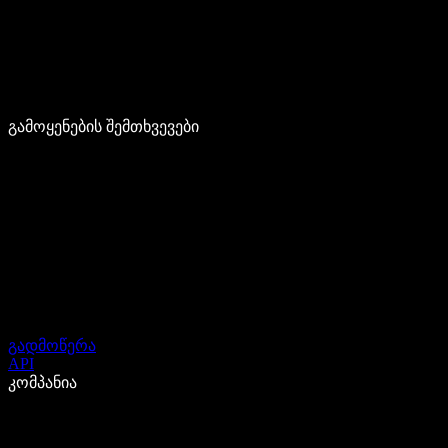
გამოყენების შემთხვევები
გადმოწერა
API
კომპანია