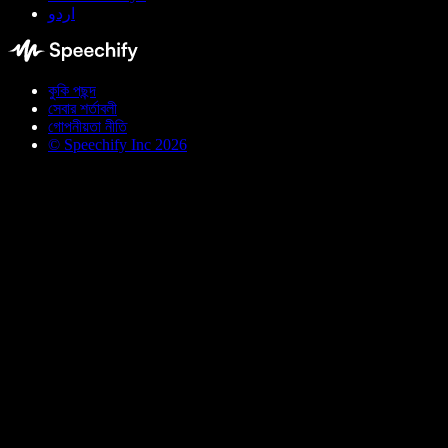
اردو
কুকি পছন্দ
সেবার শর্তাবলী
গোপনীয়তা নীতি
© Speechify Inc 2026