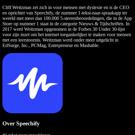
Cliff Weitzman zet zich in voor mensen met dyslexie en is de CEO
en oprichter van Speechify, de nummer 1-tekst-naar-spraakapp ter
wereld met meer dan 100.000 5-sterrenbeoordelingen, die in de App
Store op nummer 1 staat in de categorie Nieuws & Tijdschriften. In
2017 werd Weitzman opgenomen in de Forbes 30 Under 30-lijst
voor zijn inzet om het internet toegankelijker te maken voor mensen
met een leerstoornis. Weitzman werd onder meer uitgelicht in
EdSurge, Inc., PCMag, Entrepreneur en Mashable.
Over Speechify