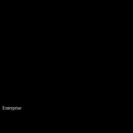
Enterprise