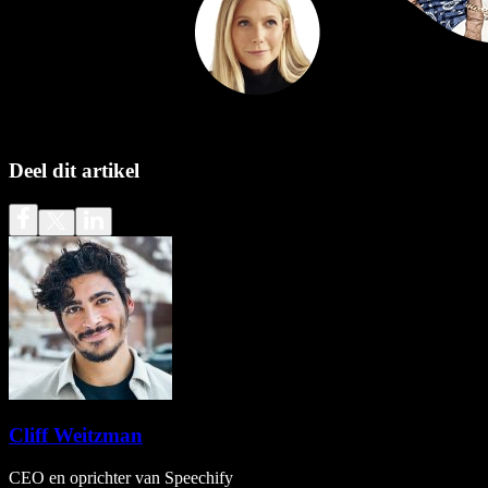
Deel dit artikel
Cliff Weitzman
CEO en oprichter van Speechify