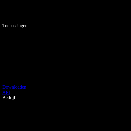
Toepassingen
Downloaden
API
Bedrijf