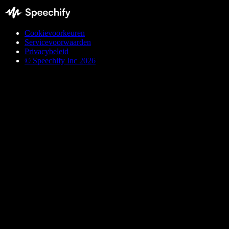
Cookievoorkeuren
Servicevoorwaarden
Privacybeleid
© Speechify Inc 2026