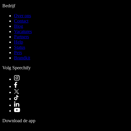
Bedrijf
Over ons
Contact
Blog
Vacatures
Partners
Help
Status
Pers
Brandkit
Volg Speechify
Download de app