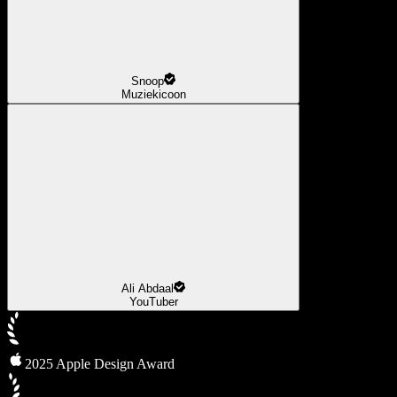
Snoop
Muziekicoon
Ali Abdaal
YouTuber
2025 Apple Design Award