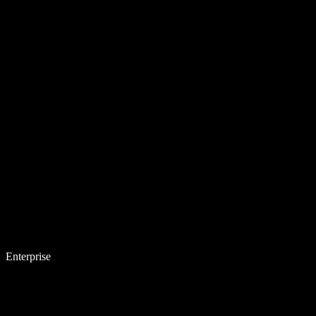
Enterprise