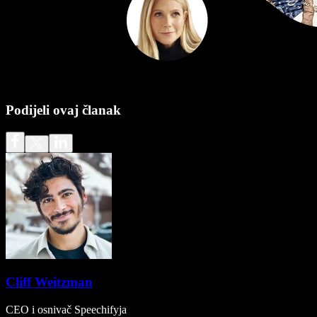
Podijeli ovaj članak
Cliff Weitzman
CEO i osnivač Speechifyja