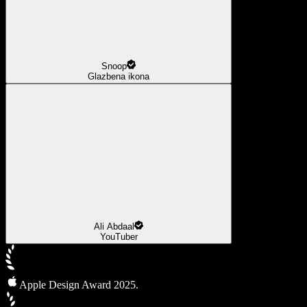
Snoop
Glazbena ikona
Ali Abdaal
YouTuber
Apple Design Award 2025.