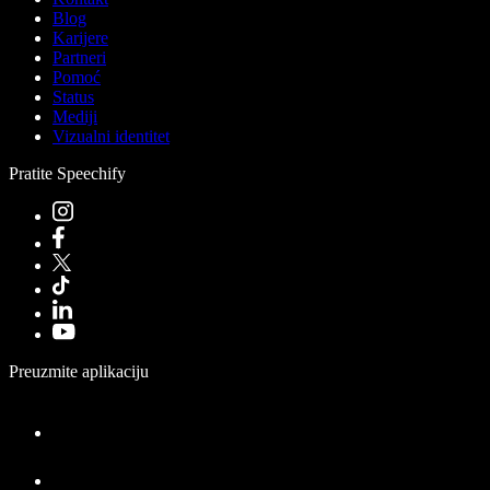
Blog
Karijere
Partneri
Pomoć
Status
Mediji
Vizualni identitet
Pratite Speechify
Preuzmite aplikaciju