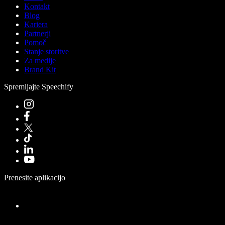
Kontakt
Blog
Kariera
Partnerji
Pomoč
Stanje storitve
Za medije
Brand Kit
Spremljajte Speechify
Prenesite aplikacijo