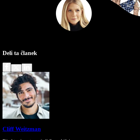
Deli ta članek
Cliff Weitzman