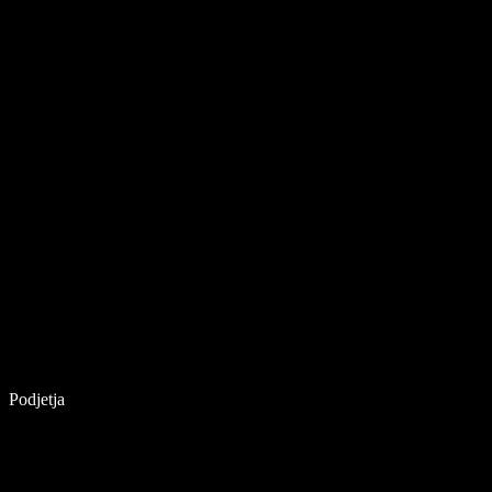
Podjetja