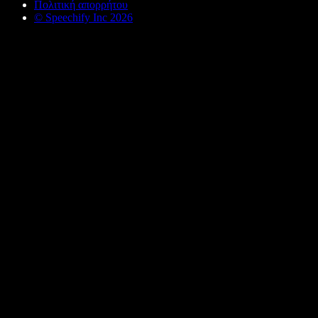
Πολιτική απορρήτου
© Speechify Inc 2026