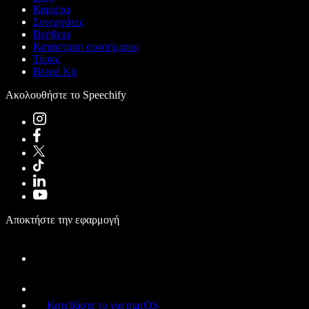
Καριέρα
Συνεργάτες
Βοήθεια
Κατάσταση συστήματος
Τύπος
Brand Kit
Ακολουθήστε το Speechify
Αποκτήστε την εφαρμογή
Κατεβάστε το για macOS