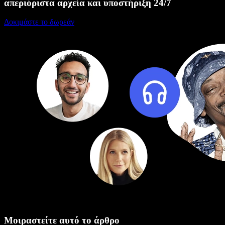
απεριόριστα αρχεία και υποστήριξη 24/7
Δοκιμάστε το δωρεάν
Μοιραστείτε αυτό το άρθρο