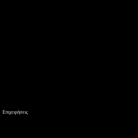
Επιχειρήσεις