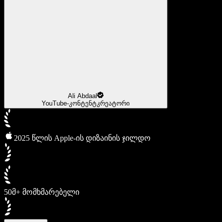
Ali Abdaal
YouTube-კონტენტკრეატორი
2025 წლის Apple-ის დიზაინის ჯილდო
50მ+ მომხმარებელი