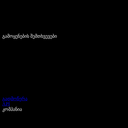
გამოყენების შემთხვევები
გადმოწერა
API
კომპანია