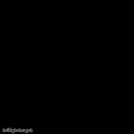
ბიზნესისთვის