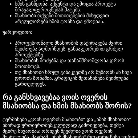
ხმის განწყობა, აქცენტი და ემოცია პროექტს
მრავალფეროვნებას მატებს.
მსახიობი თქვენი მითითებების მიხედვით
არეგულირებს ხმის ტონსა და ემოციას.
უარყოფითი:
პროფესიონალი მსახიობის დაქირავება ძვირი
შეიძლება აღმოჩნდეს, განსაკუთრებით გრძელ
პროექტებზე.
მსახიობის მოძებნა და თანამშრომლობა დროს
მოითხოვს.
თუ მსახიობი სრულ განაკვეთზე არ მუშაობს ან სხვა
დროის ზონაშია, გრაფიკის შეთანხმება შეიძლება
გართულდეს.
რა განსხვავებაა ვოის ოვერის
მსახიობსა და ხმის მსახიობს შორის?
ტერმინები „ვოის ოვერის მსახიობი“ და „ხმის მსახიობი“
ხშირად ურთიერთშემცვლელად გამოიყენება, თუმცა
მცირე სხვაობაა: ორივეს შეუძლია ვოის ოვერის
შესრულება, მაგრამ „ხმის მსახიობი“ როგორც წესი უფრო