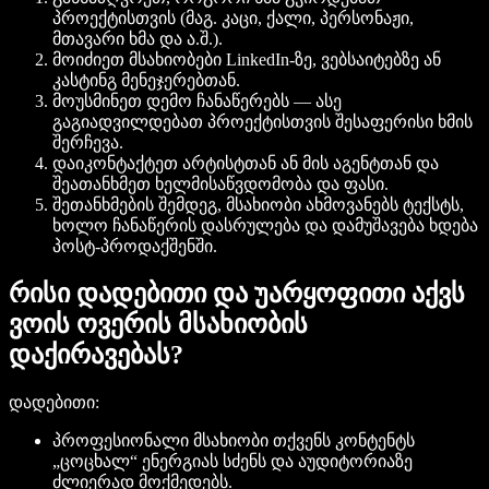
პროექტისთვის (მაგ. კაცი, ქალი, პერსონაჟი,
მთავარი ხმა და ა.შ.).
მოიძიეთ მსახიობები LinkedIn-ზე, ვებსაიტებზე ან
კასტინგ მენეჯერებთან.
მოუსმინეთ დემო ჩანაწერებს — ასე
გაგიადვილდებათ პროექტისთვის შესაფერისი ხმის
შერჩევა.
დაიკონტაქტეთ არტისტთან ან მის აგენტთან და
შეათანხმეთ ხელმისაწვდომობა და ფასი.
შეთანხმების შემდეგ, მსახიობი ახმოვანებს ტექსტს,
ხოლო ჩანაწერის დასრულება და დამუშავება ხდება
პოსტ-პროდაქშენში.
რისი დადებითი და უარყოფითი აქვს
ვოის ოვერის მსახიობის
დაქირავებას?
დადებითი:
პროფესიონალი მსახიობი თქვენს კონტენტს
„ცოცხალ“ ენერგიას სძენს და აუდიტორიაზე
ძლიერად მოქმედებს.