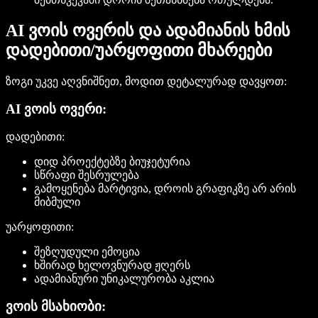
AI ვოის ოვერის და ადამიანის ხმის
დადებითი/უარყოფითი მხარეები
ზოგი უკვე აღვნიშნეთ, მოდით დეტალურად დავყოთ:
AI ვოის ოვერი:
დადებითი:
დიდ პროექტებზე ბიუჯეტურია
სწრაფი შესრულება
გამოყენება მარტივია, დროის გრაფიკზე არ არის
მიბმული
უარყოფითი:
შეზღუდული ემოცია
ხშირად ხელოვნურად ჟღერს
ადამიანური უნიკალურობა აკლია
ვოის მსახიობი: