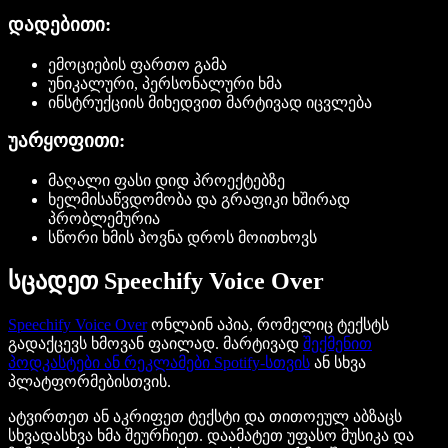
დადებითი:
ემოციების ფართო გამა
უნიკალური, პერსონალური ხმა
ინსტრუქციის მიხედვით მარტივად იცვლება
უარყოფითი:
მაღალი ფასი დიდ პროექტებზე
ხელმისაწვდომობა და გრაფიკი ხშირად
პრობლემურია
სწორი ხმის პოვნა დროს მოითხოვს
სცადეთ Speechify Voice Over
Speechify Voice Over
ონლაინ აპია, რომელიც ტექსტს
გადაქცევს ხმოვან ფაილად. მარტივად
შექმენით
პოდკასტები ან რეკლამები Spotify-სთვის
ან სხვა
პლატფორმებისთვის.
ატვირთეთ ან აკრიფეთ ტექსტი და თითოეულ აბზაცს
სხვადასხვა ხმა შეურჩიეთ. დაამატეთ უფასო მუსიკა და