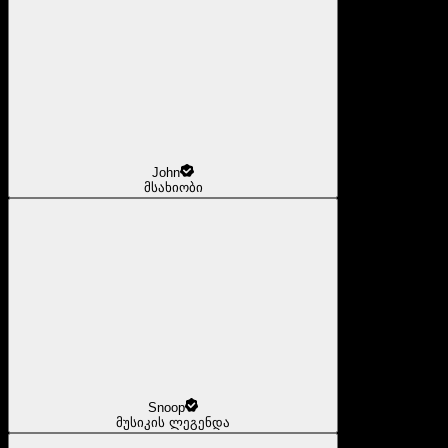
John
მსახიობი
Snoop
მუსიკის ლეგენდა