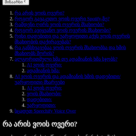
შინაარსი
რა არის ვოის ოვერი?
როგორ გავაკეთო ვოის ოვერი Spotify-ზე?
რამდენი ღირს ვოის ოვერის მსახიობი?
როგორ ავიყვანო ვოის ოვერის მსახიობი?
რისი დადებითი და უარყოფითი აქვს ვოის ოვერის
მსახიობის დაქირავებას?
რა განსხვავებაა ვოის ოვერის მსახიობსა და ხმის
მსახიობს შორის?
ალგორითმული ხმა თუ ადამიანის ხმა სჯობს?
AI ვოის ოვერი:
ადამიანის ხმა:
AI ვოის ოვერის და ადამიანის ხმის დადებითი/
უარყოფითი მხარეები
AI ვოის ოვერი:
ვოის მსახიობი:
დადებითი:
უარყოფითი:
სცადეთ Speechify Voice Over
რა არის ვოის ოვერი?