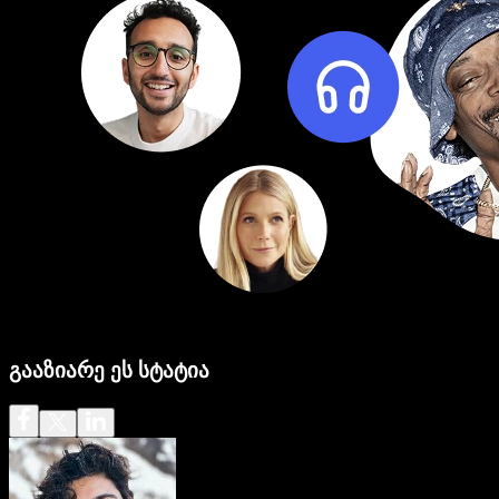
გააზიარე ეს სტატია