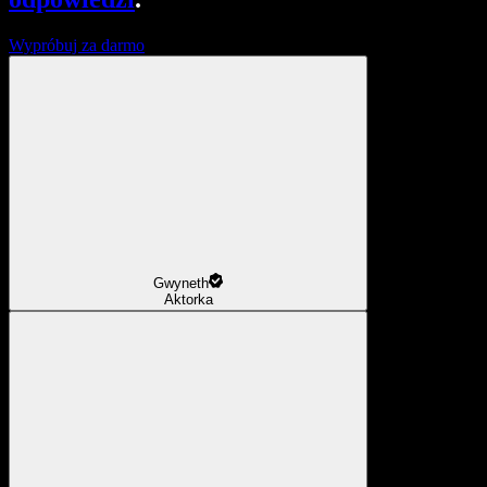
Wypróbuj za darmo
Gwyneth
Aktorka