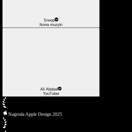
Snoop
Ikona muzyki
Ali Abdaal
YouTuber
Nagroda Apple Design 2025