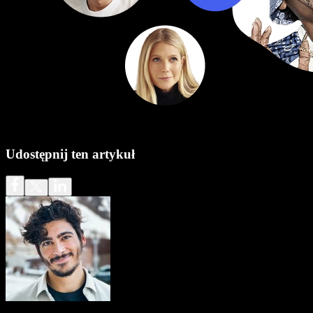
Udostępnij ten artykuł