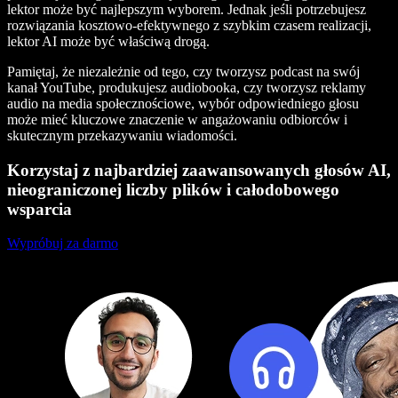
lektor może być najlepszym wyborem. Jednak jeśli potrzebujesz
rozwiązania kosztowo-efektywnego z szybkim czasem realizacji,
lektor AI może być właściwą drogą.
Pamiętaj, że niezależnie od tego, czy tworzysz podcast na swój
kanał YouTube, produkujesz audiobooka, czy tworzysz reklamy
audio na media społecznościowe, wybór odpowiedniego głosu
może mieć kluczowe znaczenie w angażowaniu odbiorców i
skutecznym przekazywaniu wiadomości.
Korzystaj z najbardziej zaawansowanych głosów AI,
nieograniczonej liczby plików i całodobowego
wsparcia
Wypróbuj za darmo