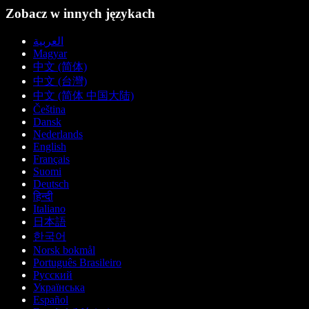
Zobacz w innych językach
العربية
Magyar
中文 (简体)
中文 (台灣)
中文 (简体 中国大陆)
Čeština
Dansk
Nederlands
English
Français
Suomi
Deutsch
हिन्दी
Italiano
日本語
한국어
Norsk bokmål
Português Brasileiro
Русский
Українська
Español