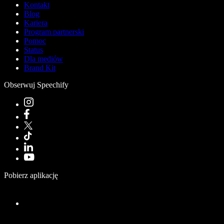
Kontakt
Blog
Kariera
Program partnerski
Pomoc
Status
Dla mediów
Brand Kit
Obserwuj Speechify
Pobierz aplikację