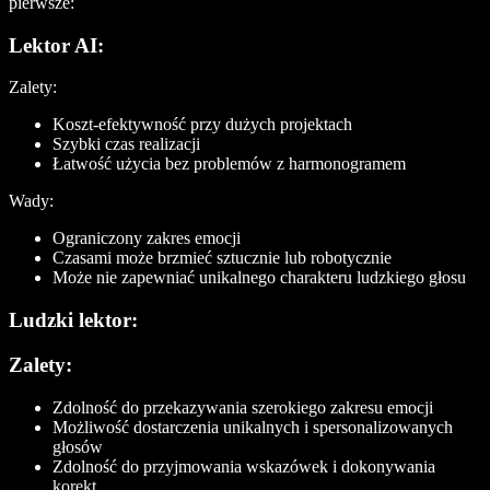
pierwsze:
Lektor AI:
Zalety:
Koszt-efektywność przy dużych projektach
Szybki czas realizacji
Łatwość użycia bez problemów z harmonogramem
Wady:
Ograniczony zakres emocji
Czasami może brzmieć sztucznie lub robotycznie
Może nie zapewniać unikalnego charakteru ludzkiego głosu
Ludzki lektor:
Zalety:
Zdolność do przekazywania szerokiego zakresu emocji
Możliwość dostarczenia unikalnych i spersonalizowanych
głosów
Zdolność do przyjmowania wskazówek i dokonywania
korekt