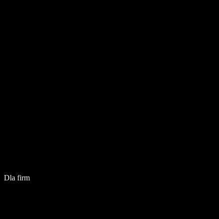
Dla firm