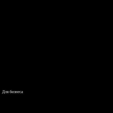
Для бизнеса