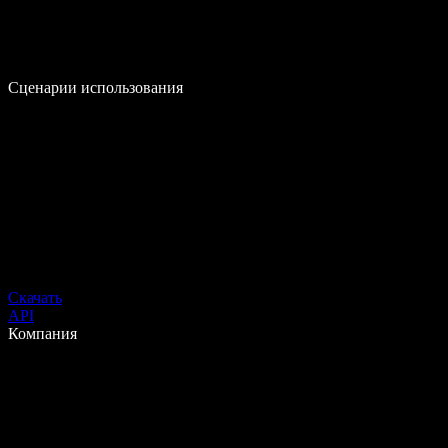
Сценарии использования
Скачать
API
Компания