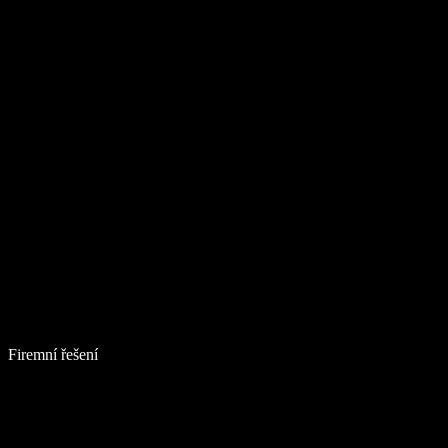
Firemní řešení