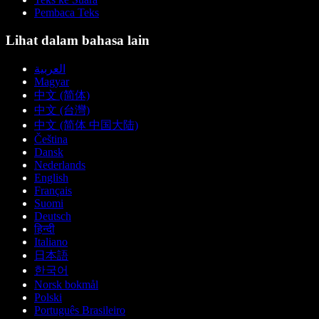
Pembaca Teks
Lihat dalam bahasa lain
العربية
Magyar
中文 (简体)
中文 (台灣)
中文 (简体 中国大陆)
Čeština
Dansk
Nederlands
English
Français
Suomi
Deutsch
हिन्दी
Italiano
日本語
한국어
Norsk bokmål
Polski
Português Brasileiro