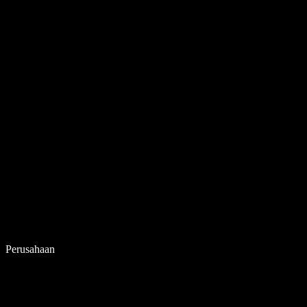
Perusahaan