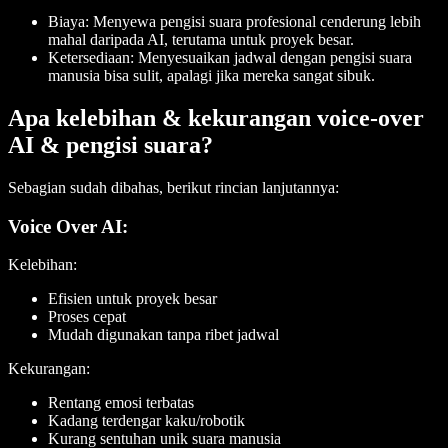
Biaya:
Menyewa pengisi suara profesional cenderung lebih
mahal daripada AI, terutama untuk proyek besar.
Ketersediaan:
Menyesuaikan jadwal dengan pengisi suara
manusia bisa sulit, apalagi jika mereka sangat sibuk.
Apa kelebihan & kekurangan voice-over
AI & pengisi suara?
Sebagian sudah dibahas, berikut rincian lanjutannya:
Voice Over AI:
Kelebihan:
Efisien untuk proyek besar
Proses cepat
Mudah digunakan tanpa ribet jadwal
Kekurangan:
Rentang emosi terbatas
Kadang terdengar kaku/robotik
Kurang sentuhan unik suara manusia