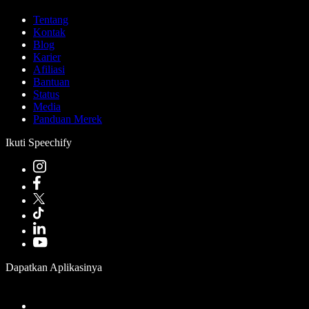
Tentang
Kontak
Blog
Karier
Afiliasi
Bantuan
Status
Media
Panduan Merek
Ikuti Speechify
Dapatkan Aplikasinya