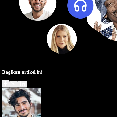
Bagikan artikel ini