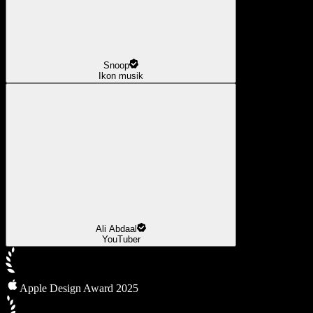
Snoop
Ikon musik
Ali Abdaal
YouTuber
Apple Design Award 2025