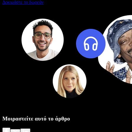
Δοκιμάστε το δωρεάν
Μοιραστείτε αυτό το άρθρο