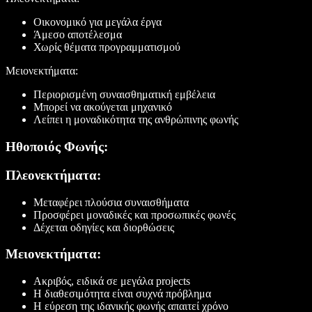
Οικονομικό για μεγάλα έργα
Άμεσο αποτέλεσμα
Χωρίς θέματα προγραμματισμού
Μειονεκτήματα:
Περιορισμένη συναισθηματική εμβέλεια
Μπορεί να ακούγεται μηχανικό
Λείπει η μοναδικότητα της ανθρώπινης φωνής
Ηθοποιός Φωνής:
Πλεονεκτήματα:
Μεταφέρει πλούσια συναισθήματα
Προσφέρει μοναδικές και προσωπικές φωνές
Δέχεται οδηγίες και διορθώσεις
Μειονεκτήματα:
Ακριβός, ειδικά σε μεγάλα projects
Η διαθεσιμότητα είναι συχνά πρόβλημα
Η εύρεση της ιδανικής φωνής απαιτεί χρόνο