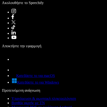
Ακολουθήστε το Speechify
Αποκτήστε την εφαρμογή
Κατεβάστε το για macOS
Κατεβάστε το για Windows
Προτεινόμενη ανάγνωση
Υπαγόρευση & φωνητική πληκτρολόγηση
Βοηθός φωνής με ΤΝ