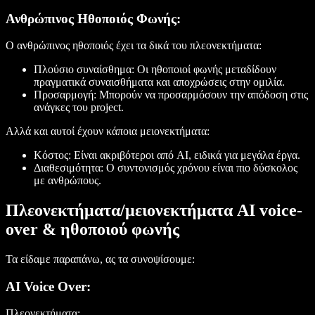
Ανθρώπινος Ηθοποιός Φωνής:
Ο ανθρώπινος ηθοποιός έχει τα δικά του πλεονεκτήματα:
Πλούσιο συναίσθημα:
Οι ηθοποιοί φωνής μεταδίδουν
πραγματικά συναισθήματα και αποχρώσεις στην ομιλία.
Προσαρμογή:
Μπορούν να προσαρμόσουν την απόδοση στις
ανάγκες του project.
Αλλά και αυτοί έχουν κάποια μειονεκτήματα:
Κόστος:
Είναι ακριβότεροι από AI, ειδικά για μεγάλα έργα.
Διαθεσιμότητα:
Ο συντονισμός χρόνου είναι πιο δύσκολος
με ανθρώπους.
Πλεονεκτήματα/μειονεκτήματα AI voice-
over & ηθοποιού φωνής
Τα είδαμε παραπάνω, ας τα συνοψίσουμε:
AI Voice Over:
Πλεονεκτήματα: