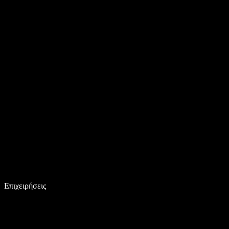
Επιχειρήσεις