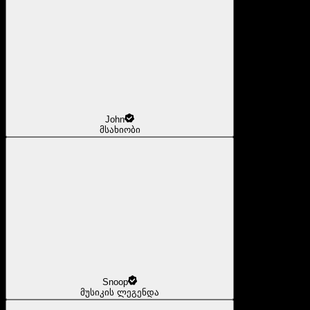
John
მსახიობი
Snoop
მუსიკის ლეგენდა