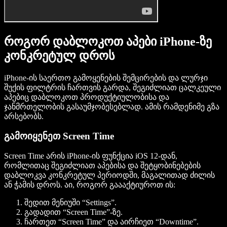
როგორ დაბლოკოთ აპები iPhone-ზე
კონკრეტულ დროს
iPhone-ის საერთო გამოყენების შემცირების და ლურჯი
შუქის ფილტრის ჩართვის გარდა, შეგიძლიათ ცალკეული
აპებიც დაბლოკოთ პროდუქტიულობისა და
ჯანმრთელობის გასაუმჯობესებლად. ამის რამდენიმე გზა
არსებობს.
გამოიყენეთ Screen Time
Screen Time არის iPhone-ის ფუნქცია iOS 12-დან,
რომლითაც შეგიძლიათ აპებისა და შეტყობინებების
დაბლოკვა კონკრეტულ პერიოდში, მაგალითად ძილის
ან ჭამის დროს. აი, როგორ გაააქტიუროთ ის:
შედით მენიუში “Settings”.
გადადით “Screen Time”-ზე.
ჩართეთ “Screen Time” და აირჩიეთ “Downtime”.