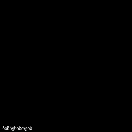
ბიზნესისთვის