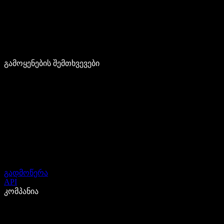
გამოყენების შემთხვევები
გადმოწერა
API
კომპანია