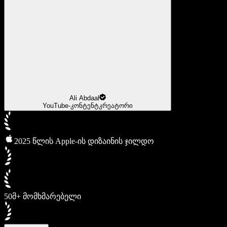
Ali Abdaal
YouTube-კონტენტკრეატორი
2025 წლის Apple-ის დიზაინის ჯილდო
50მ+ მომხმარებელი