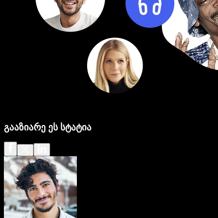
გააზიარე ეს სტატია