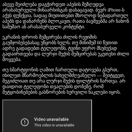
ასევე შეიძლება დაგჭირდეთ აპების შეზღუდვა
არასასურველი შინაარსისგან დასაცავად. ბევრ iPhone-ს
აქვს ფუნქცია, სადაც მიუთითებთ მხოლოდ ნებადართულ
აპებს და დანარჩენს ბლოკავთ, რათა ბავშვებმა არ ნახონ
სამუშაო ან არასასურველი კონტენტი.
ეკრანის დროის შემცირება ძილის რეჟიმის
გაუმჯობესებასაც უწყობს ხელს. თუ მინიმუმ 60 წუთით
ადრე გადადებთ ტელეფონს, ტვინი უფრო მსუბუქად
გადაირთვება და ლურჯი შუქის შემცირებას უკეთესი ძილი
მოყვება.
თუ სმარტფონის ღამით ჩართული დატოვება გსურთ,
იხილეთ მწარმოებლის სახელმძღვანელო — შეიტყვეთ,
შეგიძლიათ თუ არა ლურჯი შუქის ფილტრის ჩართვა. არ
დაიდოთ ტელეფონი თვალების დონეზე, რომ
შეტყობინებების გასწორების სურვილი ნაკლები იყოს.