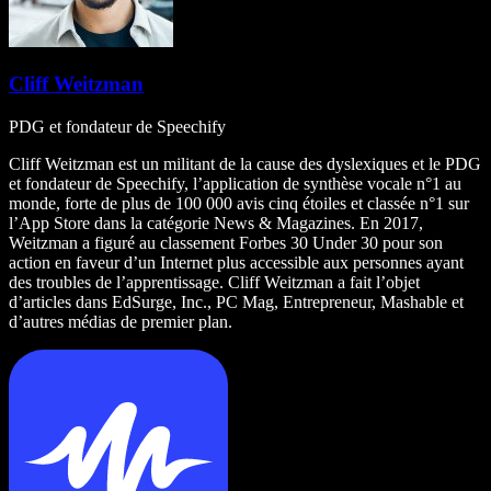
Cliff Weitzman
PDG et fondateur de Speechify
Cliff Weitzman est un militant de la cause des dyslexiques et le PDG
et fondateur de Speechify, l’application de synthèse vocale n°1 au
monde, forte de plus de 100 000 avis cinq étoiles et classée n°1 sur
l’App Store dans la catégorie News & Magazines. En 2017,
Weitzman a figuré au classement Forbes 30 Under 30 pour son
action en faveur d’un Internet plus accessible aux personnes ayant
des troubles de l’apprentissage. Cliff Weitzman a fait l’objet
d’articles dans EdSurge, Inc., PC Mag, Entrepreneur, Mashable et
d’autres médias de premier plan.