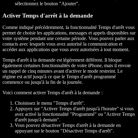
sélectionnez le bouton "Ajouter".
Activer Temps d'arrêt à la demande
Comme indiqué précédemment, la fonctionnalité Temps d'arrêt vous
permet de choisir les applications, messages et appels disponibles sur
votre système pendant une certaine période. Vous pouvez parler aux
contacts avec lesquels vous avez autorisé la communication et
accéder aux applications que vous avez autorisées à tout moment.
Temps d'arrêt à la demande est légèrement différent. Il bloque
également certaines fonctionnalités de votre iPhone, mais il envoie
un rappel de cinq minutes avant d'activer le mode restreint. Le
régime est actif jusqu'à ce que le Temps d'arrêt programmé
commence ou jusqu'à la fin de la journée.
Voici comment activer Temps d'arrêt à la demande :
Choisissez le menu "Temps d'arrêt".
Appuyez sur "Activer Temps d'arrêt jusqu'à l'horaire" si vous
avez activé la fonctionnalité "Programmé" ou "Activer Temps
d'arrêt jusqu'à demain".
Vous pouvez désactiver Temps d'arrêt à la demande en
appuyant sur le bouton "Désactiver Temps d'arrêt".