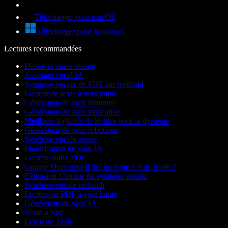
Télécharger pour macOS
Télécharger pour Windows
Lectures recommandées
Dictée et saisie vocale
Assistant vocal IA
Synthèse vocale de PDF sur Android
Lecteur de texte à voix haute
Générateur de voix féminine
Générateur de voix masculine
Meilleurs logiciels de lecture pour la dyslexie
Générateur de voix robotique
Synthèse vocale anime
Modificateur de voix IA
Lecteur audio PDF
Google Docs peut-il lire du texte à voix haute ?
Extension Chrome de synthèse vocale
Synthèse vocale en hindi
Lecture de PDF à voix haute
Générateur de voix IA
Texto a Voz
Leitor de Texto