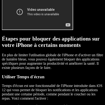
Étapes pour bloquer des applications sur
votre iPhone à certains moments
En plus de limiter l'utilisation globale de l'iPhone et d'activer un filtre
de lumière bleue, vous pouvez également bloquer des applications
spécifiques pour augmenter la productivité et améliorer la santé. Il
existe plusieurs façons de le faire.
Utiliser Temps d'écran
Temps d'écran est une fonctionnalité de l'iPhone introduite dans iOS
12 qui vous permet de bloquer les notifications et les applications
pendant une certaine période, comme pendant le coucher ou les
repas. Voici comment l'activer :