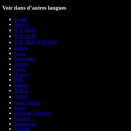
Voir dans d’autres langues
العربية
Magyar
中文 (简体)
中文 (台灣)
中文 (简体 中国大陆)
Čeština
Dansk
Nederlands
English
Suomi
Deutsch
हिन्दी
Italiano
日本語
한국어
Norsk bokmål
Polski
Português Brasileiro
Русский
Українська
Español