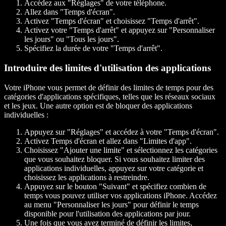
Accédez aux "Réglages" de votre téléphone.
Allez dans "Temps d'écran".
Activez "Temps d'écran" et choisissez "Temps d'arrêt".
Activez votre "Temps d'arrêt" et appuyez sur "Personnaliser
les jours" ou "Tous les jours".
Spécifiez la durée de votre "Temps d'arrêt".
Introduire des limites d'utilisation des applications
Votre iPhone vous permet de définir des limites de temps pour des
catégories d'applications spécifiques, telles que les réseaux sociaux
et les jeux. Une autre option est de bloquer des applications
individuelles :
Appuyez sur "Réglages" et accédez à votre "Temps d'écran".
Activez Temps d'écran et allez dans "Limites d'app".
Choisissez "Ajouter une limite" et sélectionnez les catégories
que vous souhaitez bloquer. Si vous souhaitez limiter des
applications individuelles, appuyez sur votre catégorie et
choisissez les applications à restreindre.
Appuyez sur le bouton "Suivant" et spécifiez combien de
temps vous pouvez utiliser vos applications iPhone. Accédez
au menu "Personnaliser les jours" pour définir le temps
disponible pour l'utilisation des applications par jour.
Une fois que vous avez terminé de définir les limites,