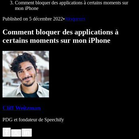
Comment bloquer des applications à certains moments sur
mon iPhone
Published on
5 décembre 2022
•
Bloqueurs
Comment bloquer des applications à
certains moments sur mon iPhone
Cliff Weitzman
PDG et fondateur de Speechify