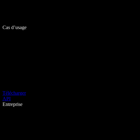
Cas d’usage
Télécharger
API
Entreprise