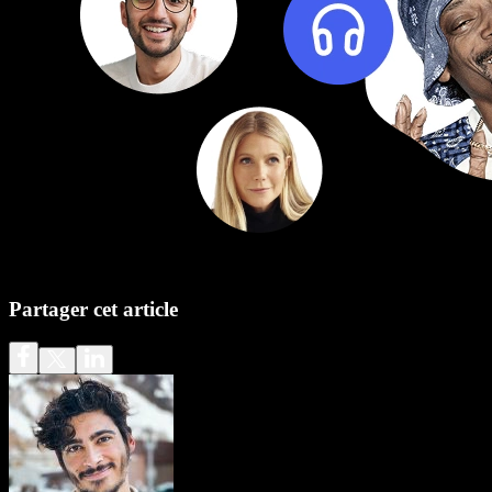
Partager cet article