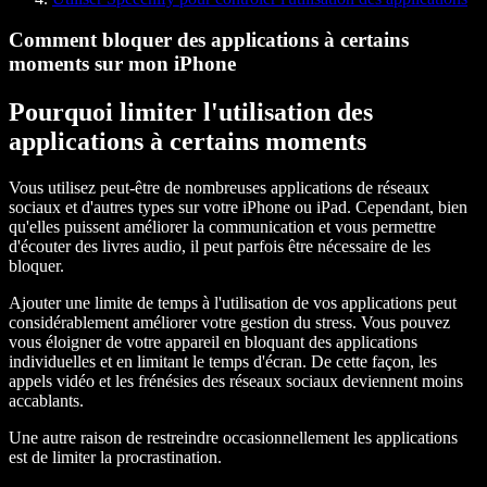
Comment bloquer des applications à certains
moments sur mon iPhone
Pourquoi limiter l'utilisation des
applications à certains moments
Vous utilisez peut-être de nombreuses applications de réseaux
sociaux et d'autres types sur votre iPhone ou iPad. Cependant, bien
qu'elles puissent améliorer la communication et vous permettre
d'écouter des livres audio, il peut parfois être nécessaire de les
bloquer.
Ajouter une limite de temps à l'utilisation de vos applications peut
considérablement améliorer votre gestion du stress. Vous pouvez
vous éloigner de votre appareil en bloquant des applications
individuelles et en limitant le temps d'écran. De cette façon, les
appels vidéo et les frénésies des réseaux sociaux deviennent moins
accablants.
Une autre raison de restreindre occasionnellement les applications
est de limiter la procrastination.