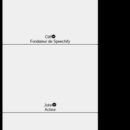
Cliff
Fondateur de Speechify
John
Acteur