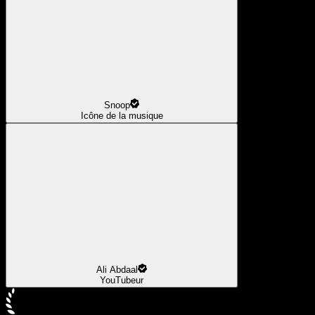
Snoop
Icône de la musique
Ali Abdaal
YouTubeur