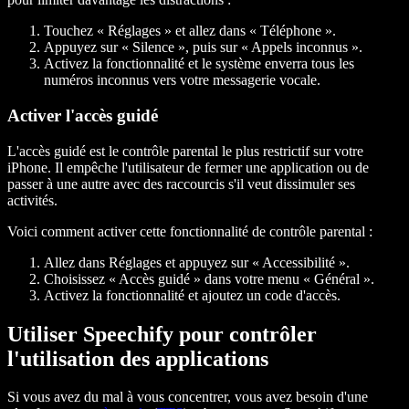
Touchez « Réglages » et allez dans « Téléphone ».
Appuyez sur « Silence », puis sur « Appels inconnus ».
Activez la fonctionnalité et le système enverra tous les
numéros inconnus vers votre messagerie vocale.
Activer l'accès guidé
L'accès guidé est le contrôle parental le plus restrictif sur votre
iPhone. Il empêche l'utilisateur de fermer une application ou de
passer à une autre avec des raccourcis s'il veut dissimuler ses
activités.
Voici comment activer cette fonctionnalité de contrôle parental :
Allez dans Réglages et appuyez sur « Accessibilité ».
Choisissez « Accès guidé » dans votre menu « Général ».
Activez la fonctionnalité et ajoutez un code d'accès.
Utiliser Speechify pour contrôler
l'utilisation des applications
Si vous avez du mal à vous concentrer, vous avez besoin d'une