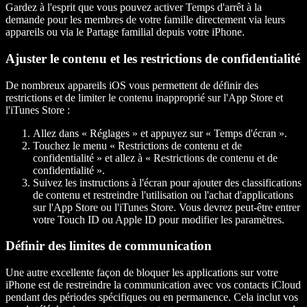
Gardez à l'esprit que vous pouvez activer Temps d'arrêt à la
demande pour les membres de votre famille directement via leurs
appareils ou via le Partage familial depuis votre iPhone.
Ajuster le contenu et les restrictions de confidentialité
De nombreux appareils iOS vous permettent de définir des
restrictions et de limiter le contenu inapproprié sur l'App Store et
l'iTunes Store :
Allez dans « Réglages » et appuyez sur « Temps d'écran ».
Touchez le menu « Restrictions de contenu et de
confidentialité » et allez à « Restrictions de contenu et de
confidentialité ».
Suivez les instructions à l'écran pour ajouter des classifications
de contenu et restreindre l'utilisation ou l'achat d'applications
sur l'App Store ou l'iTunes Store. Vous devrez peut-être entrer
votre Touch ID ou Apple ID pour modifier les paramètres.
Définir des limites de communication
Une autre excellente façon de bloquer les applications sur votre
iPhone est de restreindre la communication avec vos contacts iCloud
pendant des périodes spécifiques ou en permanence. Cela inclut vos