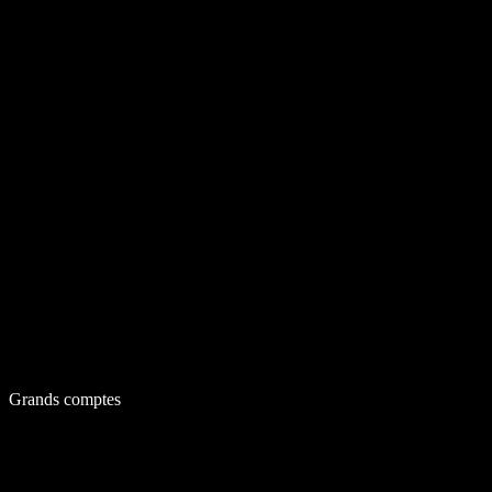
Grands comptes