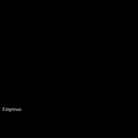
Empresas