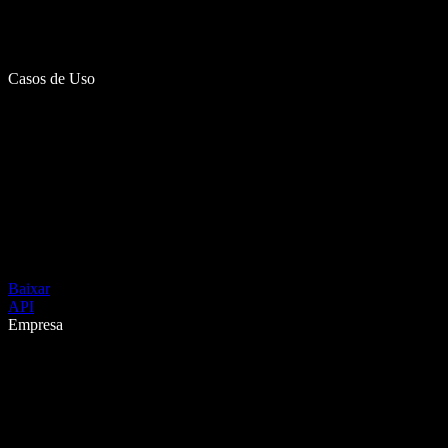
Casos de Uso
Baixar
API
Empresa