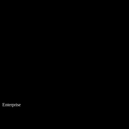
Enterprise