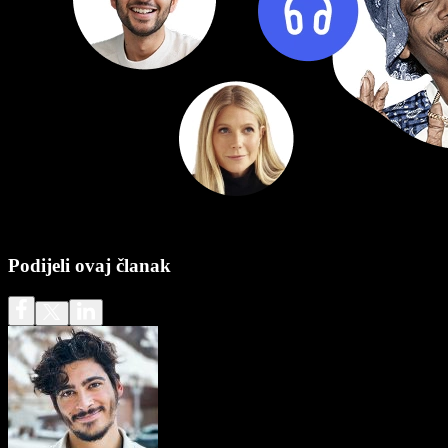
Podijeli ovaj članak