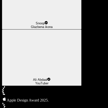
Snoop
Glazbena ikona
Ali Abdaal
YouTuber
Apple Design Award 2025.