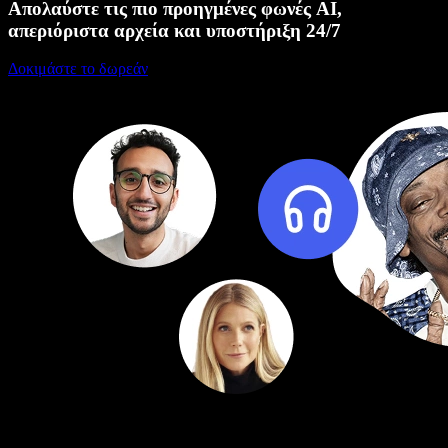
Απολαύστε τις πιο προηγμένες φωνές AI,
απεριόριστα αρχεία και υποστήριξη 24/7
Δοκιμάστε το δωρεάν