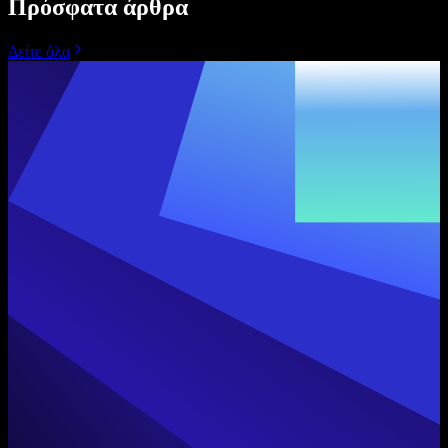
Πρόσφατα άρθρα
Δείτε όλα