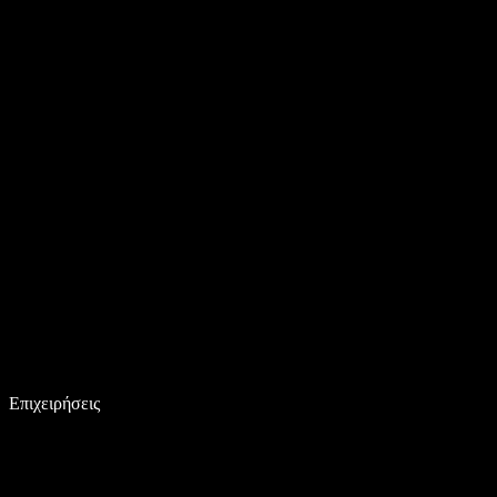
Επιχειρήσεις