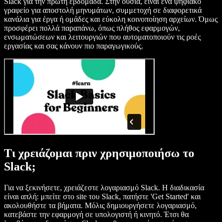
Slack για την πρώτη εβδομάδα. Στην ουσία, είναι ένα ψηφιακό
γραφείο για αποστολή μηνυμάτων, συμμετοχή σε διαφορετικά
κανάλια για έργα ή ομάδες και εύκολη κοινοποίηση αρχείων. Όμως
προσφέρει πολλά παραπάνω, όπως πλήθος εφαρμογών,
ενσωματώσεων και λειτουργιών που αυτοματοποιούν τις ροές
εργασίας και σας κάνουν πιο παραγωγικούς.
Τι χρειάζομαι πριν χρησιμοποιήσω το
Slack;
Για να ξεκινήσετε, χρειάζεστε λογαριασμό Slack. Η διαδικασία
είναι απλή: μπείτε στο site του Slack, πατήστε 'Get Started' και
ακολουθήστε τα βήματα. Μόλις δημιουργήσετε λογαριασμό,
κατεβάστε την εφαρμογή σε υπολογιστή ή κινητό. Έτσι θα