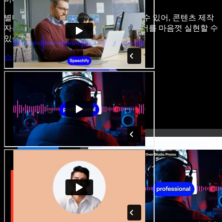
별다른 학습 없이 브라우저에서 바로 쓸 수 있어, 콘텐츠 제작
자는 기존의 제약을 벗어나 모든 아이디어를 마음껏 실현할 수
있습니다.
스튜디오 시작하기