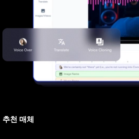
추천 매체