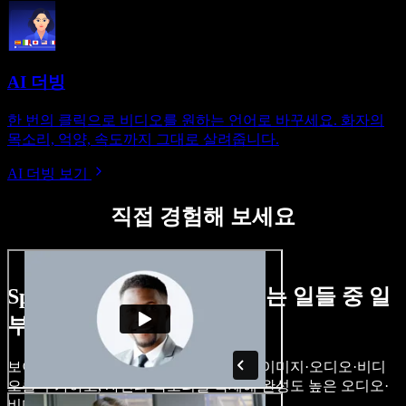
AI 더빙
한 번의 클릭으로 비디오를 원하는 언어로 바꾸세요. 화자의
목소리, 억양, 속도까지 그대로 살려줍니다.
AI 더빙 보기
직접 경험해 보세요
Speechify Studio로 할 수 있는 일들 중 일
부입니다.
보이스오버를 만들고, 로열티 프리 스톡 이미지·오디오·비디
오를 추가하고, 자신의 목소리를 복제해 완성도 높은 오디오·
비디오 프로젝트를 완성할 수 있습니다.