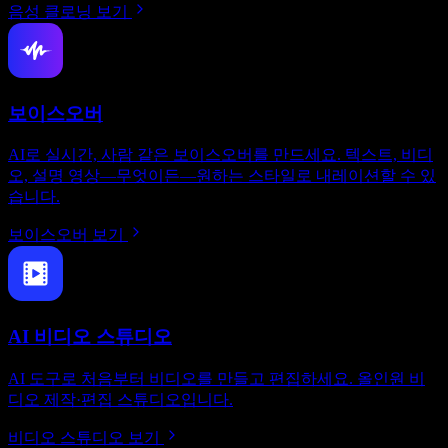
음성 클로닝 보기
보이스오버
AI로 실시간, 사람 같은 보이스오버를 만드세요. 텍스트, 비디
오, 설명 영상—무엇이든—원하는 스타일로 내레이션할 수 있
습니다.
보이스오버 보기
AI 비디오 스튜디오
AI 도구로 처음부터 비디오를 만들고 편집하세요. 올인원 비
디오 제작·편집 스튜디오입니다.
비디오 스튜디오 보기