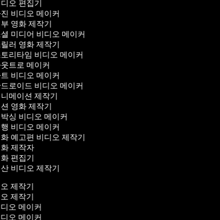
디오 편집기
진 비디오 메이커
부 영화 제작기
셜 미디어 비디오 메이커
릴러 영화 제작기
토리타임 비디오 메이커
웃트로 메이커
트 비디오 메이커
드로이드 비디오 메이커
니메이션 제작기
션 영화 제작기
박싱 비디오 메이커
행 비디오 메이커
화 예고편 비디오 제작기
화 제작자
화 편집기
산 비디오 제작기
디오 제작기
디오 제작기
비디오 메이커
비디오 메이커