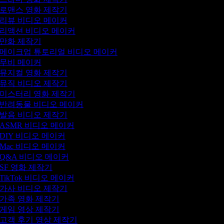
로맨스 영화 제작기
리뷰 비디오 메이커
리액션 비디오 메이커
만화 제작기
메이크업 튜토리얼 비디오 메이커
무비 메이커
뮤지컬 영화 제작기
뮤직 비디오 제작기
미스터리 영화 제작기
반려동물 비디오 메이커
발음 비디오 제작기
ASMR 비디오 메이커
DIY 비디오 메이커
Mac 비디오 메이커
Q&A 비디오 메이커
SF 영화 제작기
TikTok 비디오 메이커
가사 비디오 제작기
가족 영화 제작기
게임 영상 제작기
고객 후기 영상 제작기