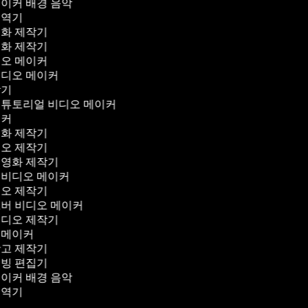
메이커 배경 음악
번역기
영화 제작기
영화 제작기
디오 메이커
비디오 메이커
작기
 튜토리얼 비디오 메이커
이커
영화 제작기
디오 제작기
 영화 제작기
 비디오 메이커
디오 제작기
오버 비디오 메이커
비디오 제작기
 메이커
광고 제작기
더빙 편집기
메이커 배경 음악
번역기