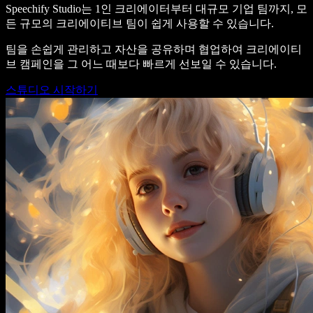
Speechify Studio는 1인 크리에이터부터 대규모 기업 팀까지, 모
든 규모의 크리에이티브 팀이 쉽게 사용할 수 있습니다.
팀을 손쉽게 관리하고 자산을 공유하며 협업하여 크리에이티
브 캠페인을 그 어느 때보다 빠르게 선보일 수 있습니다.
스튜디오 시작하기