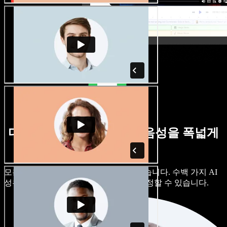
다양한 억양의 남성·여성 음성을 폭넓게
제공합니다
모든 프로젝트가 똑같이 들릴 필요는 없습니다. 수백 가지 AI
성우와 억양 중에서 고르고, 세부까지 조정할 수 있습니다.