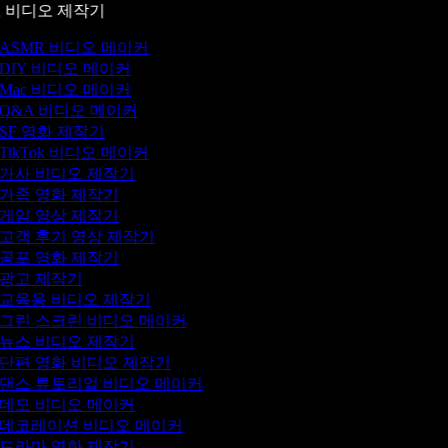
 비디오 제작기
ASMR 비디오 메이커
DIY 비디오 메이커
Mac 비디오 메이커
Q&A 비디오 메이커
SF 영화 제작기
TikTok 비디오 메이커
가사 비디오 제작기
가족 영화 제작기
게임 영상 제작기
고객 후기 영상 제작기
공포 영화 제작기
광고 제작기
교육용 비디오 제작기
그린 스크린 비디오 메이커
뉴스 비디오 제작기
단편 영화 비디오 제작기
댄스 튜토리얼 비디오 메이커
데모 비디오 메이커
데코레이션 비디오 메이커
드라마 영화 제작기