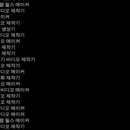
램 릴스 메이커
비디오 제작기
메이커
디오 제작기
막 생성기
비디오 제작기
디오 메이커
화 제작기
화 제작기
꾸기 비디오 제작기
디오 제작기
비디오 메이커
영화 제작기
디오 메이커
 비디오 메이커
디오 제작기
디오 제작기
비디오 메이커
비디오 메이커
램 릴스 메이커
비디오 제작기