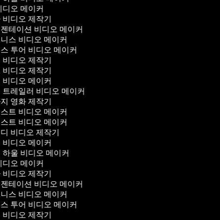
비디오 메이커
 비디오 제작기
젠테이션 비디오 메이커
니스 비디오 메이커
스 투어 비디오 메이커
 비디오 제작기
 비디오 제작기
 비디오 메이커
 트레일러 비디오 메이커
지 영화 제작기
스트 비디오 메이커
스트 비디오 메이커
디 비디오 제작기
 비디오 메이커
 하울 비디오 메이커
비디오 메이커
 비디오 제작기
젠테이션 비디오 메이커
니스 비디오 메이커
스 투어 비디오 메이커
 비디오 제작기