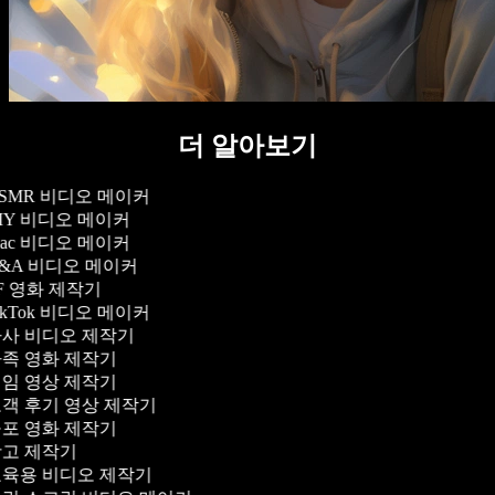
더 알아보기
SMR 비디오 메이커
IY 비디오 메이커
ac 비디오 메이커
&A 비디오 메이커
F 영화 제작기
ikTok 비디오 메이커
사 비디오 제작기
족 영화 제작기
임 영상 제작기
객 후기 영상 제작기
포 영화 제작기
고 제작기
육용 비디오 제작기