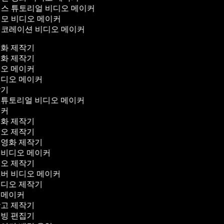
스 튜토리얼 비디오 메이커
모 비디오 메이커
코레이션 비디오 메이커
영화 제작기
영화 제작기
디오 메이커
비디오 메이커
작기
 튜토리얼 비디오 메이커
이커
영화 제작기
디오 제작기
 영화 제작기
 비디오 메이커
디오 제작기
오버 비디오 메이커
비디오 제작기
 메이커
광고 제작기
더빙 편집기