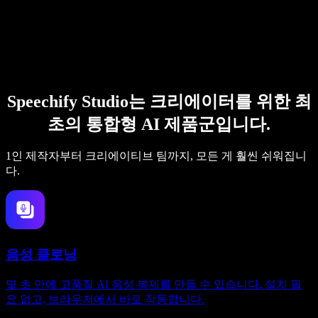
Speechify Studio는 크리에이터를 위한 최
초의 통합형 AI 제품군입니다.
1인 제작자부터 크리에이티브 팀까지, 모든 게 훨씬 쉬워집니
다.
음성 클로닝
몇 초 만에 고품질 AI 음성 복제를 만들 수 있습니다. 설치 필
요 없고, 브라우저에서 바로 작동합니다.