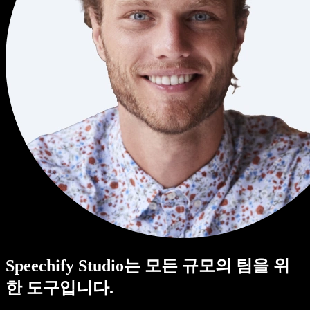
Speechify Studio는 모든 규모의 팀을 위
한 도구입니다.