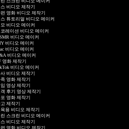
린 스크린 비디오 메이커
스 비디오 제작기
편 영화 비디오 제작기
스 튜토리얼 비디오 메이커
모 비디오 메이커
코레이션 비디오 메이커
SMR 비디오 메이커
IY 비디오 메이커
ac 비디오 메이커
&A 비디오 메이커
F 영화 제작기
ikTok 비디오 메이커
사 비디오 제작기
족 영화 제작기
임 영상 제작기
객 후기 영상 제작기
포 영화 제작기
고 제작기
육용 비디오 제작기
린 스크린 비디오 메이커
스 비디오 제작기
편 영화 비디오 제작기