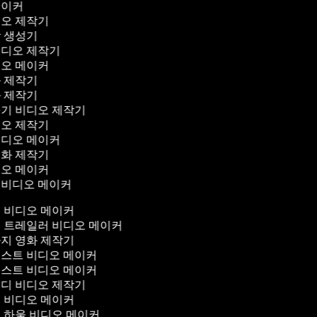
메이커
디오 제작기
막 생성기
비디오 제작기
디오 메이커
화 제작기
화 제작기
꾸기 비디오 제작기
디오 제작기
비디오 메이커
영화 제작기
디오 메이커
 비디오 메이커
 비디오 메이커
 트레일러 비디오 메이커
지 영화 제작기
스트 비디오 메이커
스트 비디오 메이커
디 비디오 제작기
 비디오 메이커
 하울 비디오 메이커