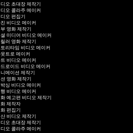
디오 초대장 제작기
디오 콜라주 메이커
디오 편집기
진 비디오 메이커
부 영화 제작기
셜 미디어 비디오 메이커
릴러 영화 제작기
토리타임 비디오 메이커
웃트로 메이커
트 비디오 메이커
드로이드 비디오 메이커
니메이션 제작기
션 영화 제작기
박싱 비디오 메이커
행 비디오 메이커
화 예고편 비디오 제작기
화 제작자
화 편집기
산 비디오 제작기
디오 초대장 제작기
디오 콜라주 메이커