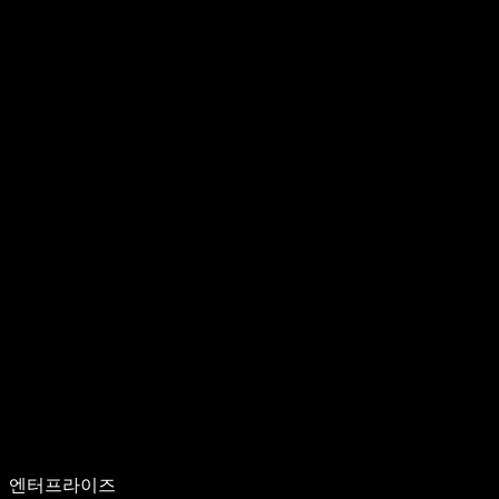
엔터프라이즈