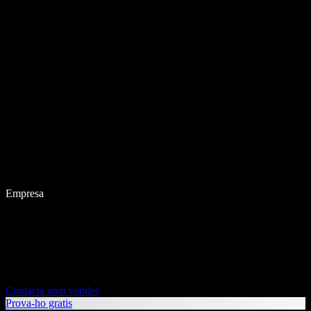
Empresa
Contacta amb vendes
Prova-ho gratis