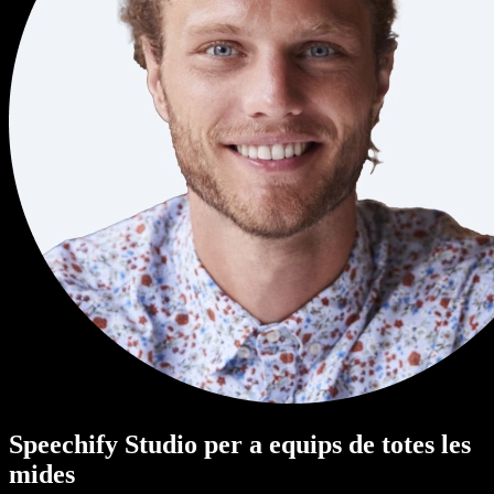
Speechify Studio per a equips de totes les
mides