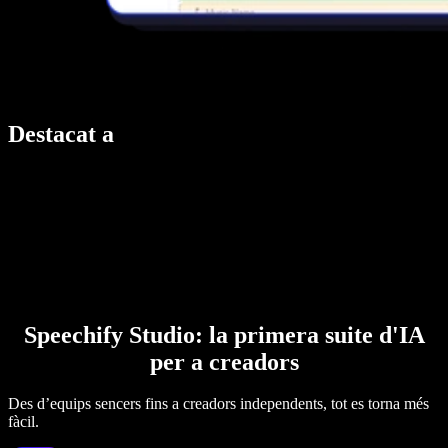
Destacat a
Speechify Studio: la primera suite d'IA
per a creadors
Des d’equips sencers fins a creadors independents, tot es torna més
fàcil.