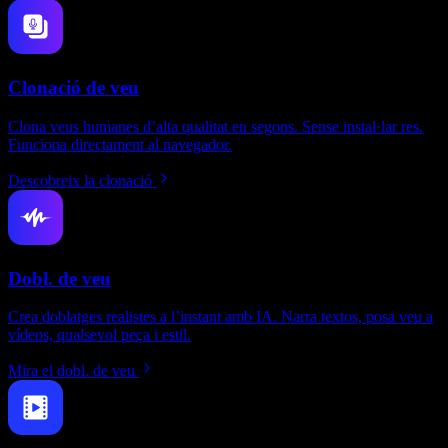
Clonació de veu
Clona veus humanes d’alta qualitat en segons. Sense instal·lar res.
Funciona directament al navegador.
Descobreix la clonació
Dobl. de veu
Crea doblatges realistes a l’instant amb IA. Narra textos, posa veu a
vídeos, qualsevol peça i estil.
Mira el dobl. de veu