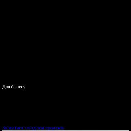
Для бізнесу
Зв’язатися з відділом продажів