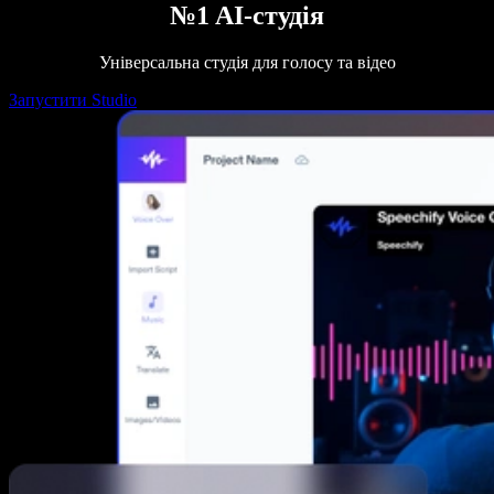
№1 AI-студія
Універсальна студія для голосу та відео
Запустити Studio