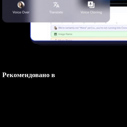
Рекомендовано в